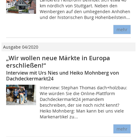
km nördlich von Stuttgart. Neben den
Weinbergen auf den umliegenden Anhöhen
und der historischen Burg Hohenbeilstein...
mehr
Ausgabe 04/2020
„Wir wollen neue Märkte in Europa
erschließen!“
Interview mit Urs Nies und Heiko Mohnberg von
Dachdeckermarkt24
Interview: Stephan Thomas dach+holzbau:
Wie würden Sie die Online-Plattform
Dachdeckermarkt24 jemandem
beschreiben, der sie noch nicht kennt?
Heiko Mohnberg: Man kann bei uns viele
Markenartikel zu...
mehr