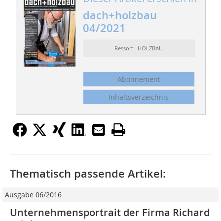
dach+holzbau
04/2021
Ressort: HOLZBAU
Abonnement
Inhaltsverzeichnis
Thematisch passende Artikel:
Ausgabe 06/2016
Unternehmensportrait der Firma Richard