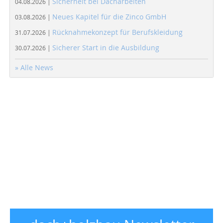
Sicherheit bei Dacharbeiten
04.08.2026 |
Neues Kapitel für die Zinco GmbH
03.08.2026 |
Rücknahmekonzept für Berufskleidung
31.07.2026 |
Sicherer Start in die Ausbildung
30.07.2026 |
» Alle News