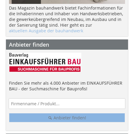
Das Magazin bauhandwerk bietet Fachinformationen für
die Inhaberinnen und Inhaber von Handwerksbetrieben,
die gewerkeübergreifend im Neubau, im Ausbau und in
der Sanierung tätig sind. Hier geht es zur
aktuellen Ausgabe der bauhandwerk
Anbieter finden
Finden Sie mehr als 4.000 Anbieter im EINKAUFSFÜHRER
BAU - der Suchmaschine für Bauprofis!
Anbieter finden!