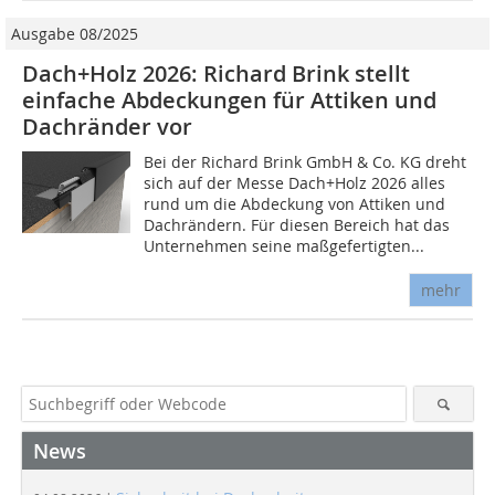
Ausgabe 08/2025
Dach+Holz 2026: Richard Brink stellt
einfache Abdeckungen für Attiken und
Dachränder vor
Bei der Richard Brink GmbH & Co. KG dreht
sich auf der Messe Dach+Holz 2026 alles
rund um die Abdeckung von Attiken und
Dachrändern. Für diesen Bereich hat das
Unternehmen seine maßgefertigten...
mehr
News