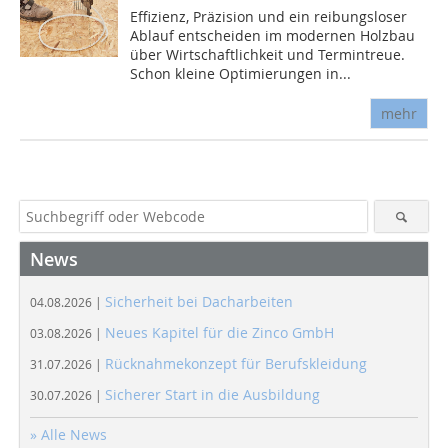
Effizienz, Präzision und ein reibungsloser
Ablauf entscheiden im modernen Holzbau
über Wirtschaftlichkeit und Termintreue.
Schon kleine Optimierungen in...
mehr
News
Sicherheit bei Dacharbeiten
04.08.2026 |
Neues Kapitel für die Zinco GmbH
03.08.2026 |
Rücknahmekonzept für Berufskleidung
31.07.2026 |
Sicherer Start in die Ausbildung
30.07.2026 |
» Alle News