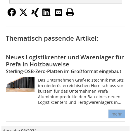
Thematisch passende Artikel:
Neues Logistikcenter und Warenlager für
Prefa in Holzbauweise
Sterling-OSB-Zero-Platten im Großformat eingebaut
Das Unternehmen Graf-Holztechnik mit Sitz
im niederösterreichischen Horn schloss vor
kurzem für das Unternehmen Prefa
Aluminiumprodukte den Bau eines neuen
Logistikcenters und Fertigwarenlagers in...
mehr
Ausgabe 06/2024