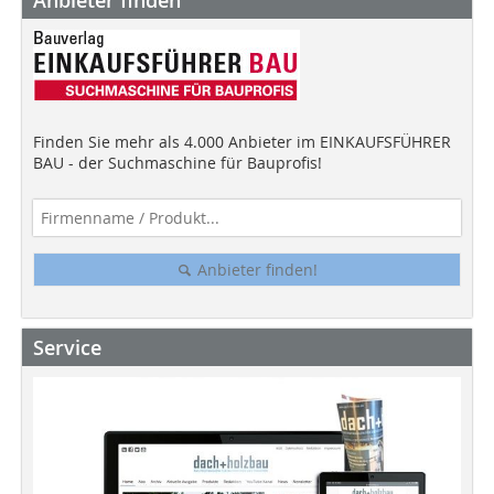
Anbieter finden
Finden Sie mehr als 4.000 Anbieter im EINKAUFSFÜHRER
BAU - der Suchmaschine für Bauprofis!
Anbieter finden!
Service