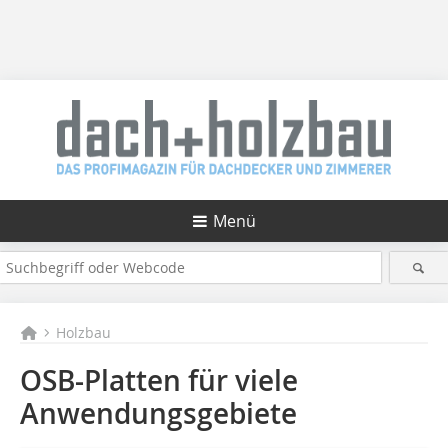
Menü
Holzbau
OSB-Platten für viele
Anwendungsgebiete