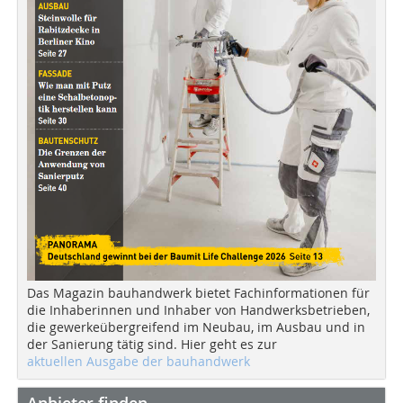
Das Magazin bauhandwerk bietet Fachinformationen für
die Inhaberinnen und Inhaber von Handwerksbetrieben,
die gewerkeübergreifend im Neubau, im Ausbau und in
der Sanierung tätig sind. Hier geht es zur
aktuellen Ausgabe der bauhandwerk