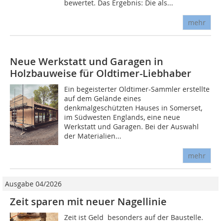
bewertet. Das Ergebnis: Die als...
mehr
Neue Werkstatt und Garagen in
Holzbauweise für Oldtimer-Liebhaber
Ein begeisterter Oldtimer-Sammler erstellte
auf dem Gelände eines
denkmalgeschützten Hauses in Somerset,
im Südwesten Englands, eine neue
Werkstatt und Garagen. Bei der Auswahl
der Materialien...
mehr
Ausgabe 04/2026
Zeit sparen mit neuer Nagellinie
Zeit ist Geld  besonders auf der Baustelle.