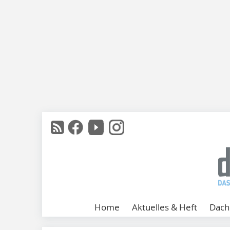
Home
Aktuelles & Heft
Dach