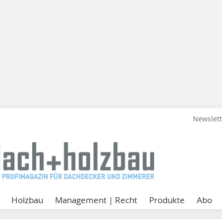
Newslet
Holzbau
Management | Recht
Produkte
Abo