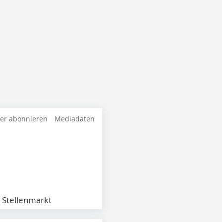
ter abonnieren
Mediadaten
Stellenmarkt