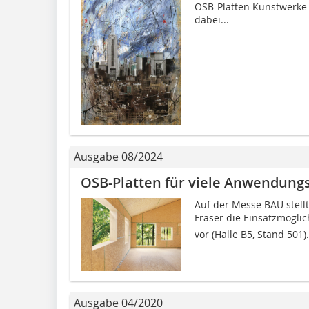
OSB-Platten Kunstwerke
dabei...
Ausgabe 08/2024
OSB-Platten für viele Anwendung
Auf der Messe BAU stellt
Fraser die Einsatzmöglich
vor (Halle B5, Stand 501)
Ausgabe 04/2020