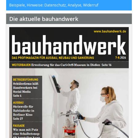
Beispiele, Hinweise: Datenschutz, Analyse, Widerruf
Die aktuelle bauhandwerk