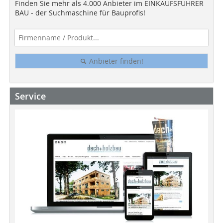
Finden Sie mehr als 4.000 Anbieter im EINKAUFSFÜHRER
BAU - der Suchmaschine für Bauprofis!
Anbieter finden!
Service