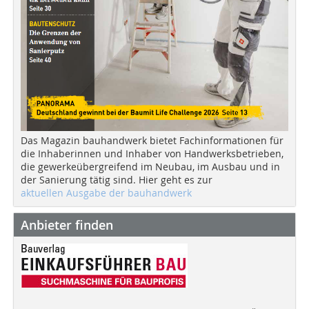
Das Magazin bauhandwerk bietet Fachinformationen für
die Inhaberinnen und Inhaber von Handwerksbetrieben,
die gewerkeübergreifend im Neubau, im Ausbau und in
der Sanierung tätig sind. Hier geht es zur
aktuellen Ausgabe der bauhandwerk
Anbieter finden