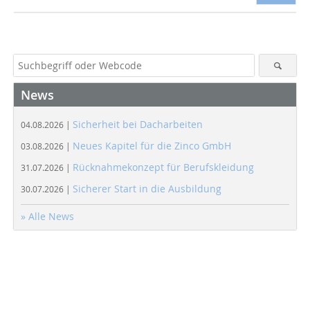
News
Sicherheit bei Dacharbeiten
04.08.2026 |
Neues Kapitel für die Zinco GmbH
03.08.2026 |
Rücknahmekonzept für Berufskleidung
31.07.2026 |
Sicherer Start in die Ausbildung
30.07.2026 |
» Alle News