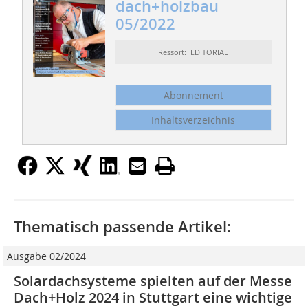
dach+holzbau
05/2022
Ressort: EDITORIAL
Abonnement
Inhaltsverzeichnis
Thematisch passende Artikel:
Ausgabe 02/2024
Solardachsysteme spielten auf der Messe
Dach+Holz 2024 in Stuttgart eine wichtige