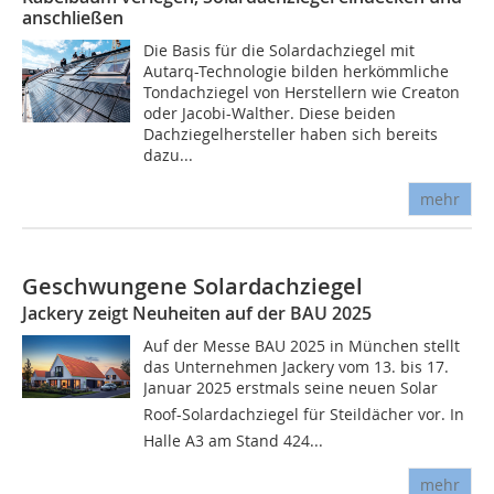
anschließen
Die Basis für die Solardachziegel mit
Autarq-Technologie bilden herkömmliche
Tondachziegel von Herstellern wie Creaton
oder Jacobi-Walther. Diese beiden
Dachziegelhersteller haben sich bereits
dazu...
mehr
Geschwungene Solardachziegel
Jackery zeigt Neuheiten auf der BAU 2025
Auf der Messe BAU 2025 in München stellt
das Unternehmen Jackery vom 13. bis 17.
Januar 2025 erstmals seine neuen Solar
Roof-Solardachziegel für Steildächer vor. In
Halle A3 am Stand 424...
mehr