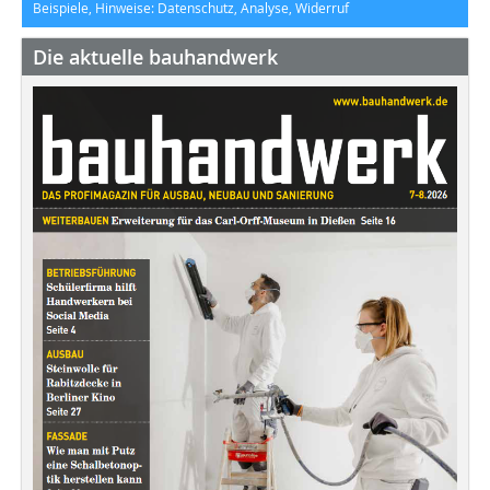
Beispiele, Hinweise: Datenschutz, Analyse, Widerruf
Die aktuelle bauhandwerk