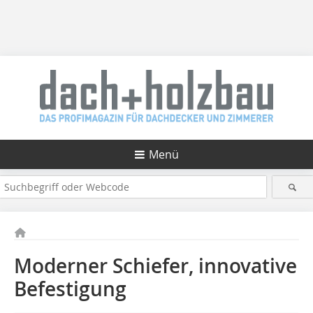
Menü
Moderner Schiefer, innovative
Befestigung