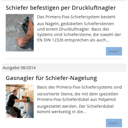
Schiefer befestigen per Druckluftnagler
Das Primero-Fixx-Schiefersystem besteht
aus Nägeln, gedübelten Schiefersteinen
und einem Druckluftnagler. Basis des
Systems sind Schiefersteine, die sowohl der
EN DIN 12326 entsprechen als auch...
mehr
Ausgabe 08/2014
Gasnagler für Schiefer-Nagelung
Basis des Primero-Fixx-Schiefersystems sind
vorsortierte Steine, die mit dem speziellen
Primero-Fixx-Schieferdübel aus Polyamid
ausgestattet werden. Der Schieferdübel
kommt werkseitig in die...
mehr