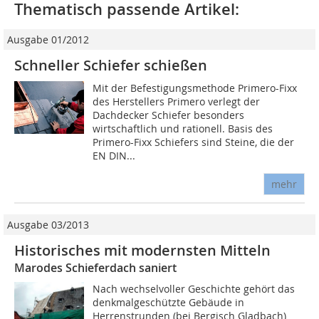
Thematisch passende Artikel:
Ausgabe 01/2012
Schneller Schiefer schießen
Mit der Befestigungsmethode Primero-Fixx
des Herstellers Primero verlegt der
Dachdecker Schiefer besonders
wirtschaftlich und rationell. Basis des
Primero-Fixx Schiefers sind Steine, die der
EN DIN...
mehr
Ausgabe 03/2013
Historisches mit modernsten Mitteln
Marodes Schieferdach saniert
Nach wechselvoller Geschichte gehört das
denkmalgeschützte Gebäude in
Herrenstrunden (bei Bergisch Gladbach)