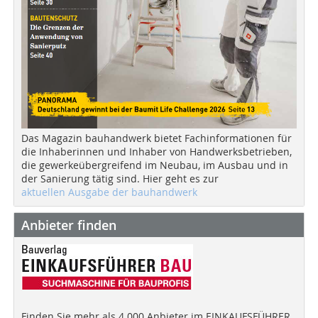
Das Magazin bauhandwerk bietet Fachinformationen für
die Inhaberinnen und Inhaber von Handwerksbetrieben,
die gewerkeübergreifend im Neubau, im Ausbau und in
der Sanierung tätig sind. Hier geht es zur
aktuellen Ausgabe der bauhandwerk
Anbieter finden
Finden Sie mehr als 4.000 Anbieter im EINKAUFSFÜHRER