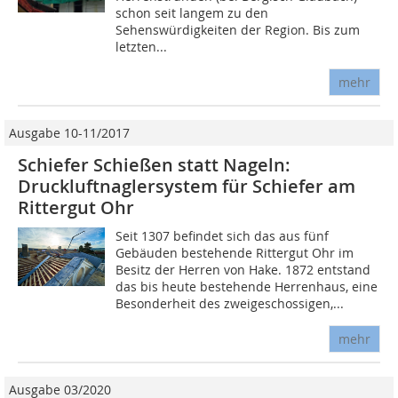
schon seit langem zu den
Sehenswürdigkeiten der Region. Bis zum
letzten...
mehr
Ausgabe 10-11/2017
Schiefer Schießen statt Nageln:
Druckluftnaglersystem für Schiefer am
Rittergut Ohr
Seit 1307 befindet sich das aus fünf
Gebäuden bestehende Rittergut Ohr im
Besitz der Herren von Hake. 1872 entstand
das bis heute bestehende Herrenhaus, eine
Besonderheit des zweigeschossigen,...
mehr
Ausgabe 03/2020