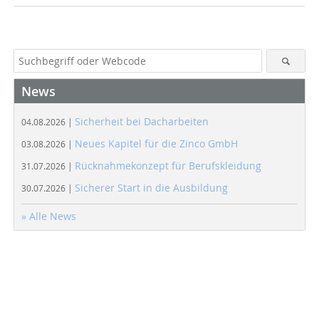
News
Sicherheit bei Dacharbeiten
04.08.2026 |
Neues Kapitel für die Zinco GmbH
03.08.2026 |
Rücknahmekonzept für Berufskleidung
31.07.2026 |
Sicherer Start in die Ausbildung
30.07.2026 |
» Alle News