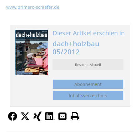
www.primero-schiefer.de
Dieser Artikel erschien in
dach+holzbau
05/2012
Ressort: Aktuell
Abonnement
Inhaltsverzeichnis