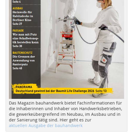
Das Magazin bauhandwerk bietet Fachinformationen für
die Inhaberinnen und Inhaber von Handwerksbetrieben,
die gewerkeübergreifend im Neubau, im Ausbau und in
der Sanierung tätig sind. Hier geht es zur
aktuellen Ausgabe der bauhandwerk