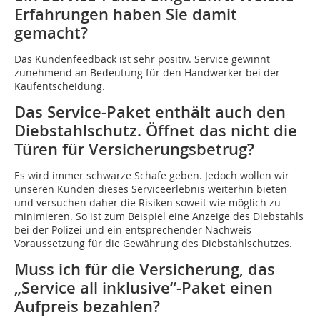
Erfahrungen haben Sie damit
gemacht?
Das Kundenfeedback ist sehr positiv. Service gewinnt
zunehmend an Bedeutung für den Handwerker bei der
Kaufentscheidung.
Das Service-Paket enthält auch den
Diebstahlschutz. Öffnet das nicht die
Türen für Versicherungsbetrug?
Es wird immer schwarze Schafe geben. Jedoch wollen wir
unseren Kunden dieses Serviceerlebnis weiterhin bieten
und versuchen daher die Risiken soweit wie möglich zu
minimieren. So ist zum Beispiel eine Anzeige des Diebstahls
bei der Polizei und ein entsprechender Nachweis
Voraussetzung für die Gewährung des Diebstahlschutzes.
Muss ich für die Versicherung, das
„Service all inklusive“-Paket einen
Aufpreis bezahlen?