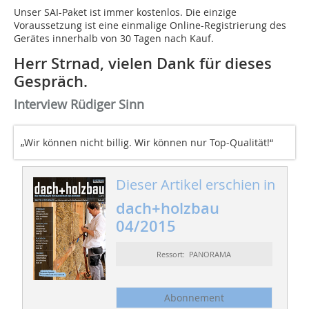
Unser SAI-Paket ist immer kostenlos. Die einzige
Voraussetzung ist eine einmalige Online-Registrierung des
Gerätes innerhalb von 30 Tagen nach Kauf.
Herr Strnad, vielen Dank für dieses
Gespräch.
Interview Rüdiger Sinn
„Wir können nicht billig. Wir können nur Top-Qualität!“
Dieser Artikel erschien in
dach+holzbau
04/2015
Ressort: PANORAMA
Abonnement