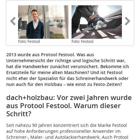
Foto: Festool
Foto: Festool
2013 wurde aus Protool Festool. Was aus
Unternehmersicht der richtige und logische Schritt war,
hat die Handwerker zunächst verunsichert. Bekomme ich
Ersatzteile für meine alten Maschinen? Und ist Festool
nicht eher der Spezialist für das Schreinerhandwerk oder
nun auch für den Holzbau – wie einst zu Festo-Zeiten?
dach+holzbau: Vor zwei Jahren wurde
aus Protool Festool. Warum dieser
Schritt?
Seit nahezu 90 Jahren konzentriert sich die Marke Festool
auf hohe Anforderungen professioneller Anwender im
Schreiner-, Maler- und Autolackierhandwerk. Auch Protool