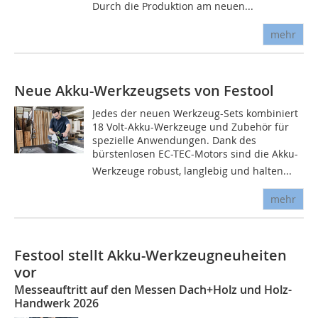
Durch die Produktion am neuen...
mehr
Neue Akku-Werkzeugsets von Festool
Jedes der neuen Werkzeug-Sets kombiniert
18 Volt-Akku-Werkzeuge und Zubehör für
spezielle Anwendungen. Dank des
bürstenlosen EC-TEC-Motors sind die Akku-
Werkzeuge robust, langlebig und halten...
mehr
Festool stellt Akku-Werkzeugneuheiten
vor
Messeauftritt auf den Messen Dach+Holz und Holz-
Handwerk 2026