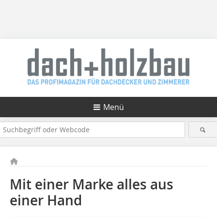
Menü
Mit einer Marke alles aus
einer Hand