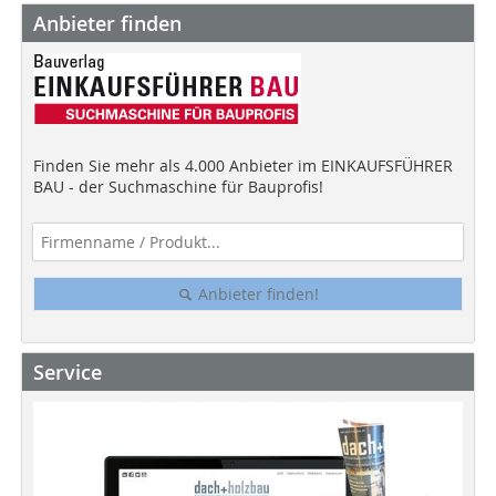
Anbieter finden
Finden Sie mehr als 4.000 Anbieter im EINKAUFSFÜHRER
BAU - der Suchmaschine für Bauprofis!
Anbieter finden!
Service