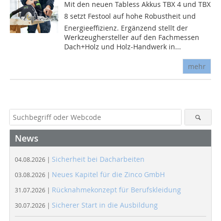
Mit den neuen Tabless Akkus TBX 4 und TBX
8 setzt Festool auf hohe Robustheit und
Energieeffizienz. Ergänzend stellt der
Werkzeughersteller auf den Fachmessen
Dach+Holz und Holz-Handwerk in...
mehr
News
Sicherheit bei Dacharbeiten
04.08.2026 |
Neues Kapitel für die Zinco GmbH
03.08.2026 |
Rücknahmekonzept für Berufskleidung
31.07.2026 |
Sicherer Start in die Ausbildung
30.07.2026 |