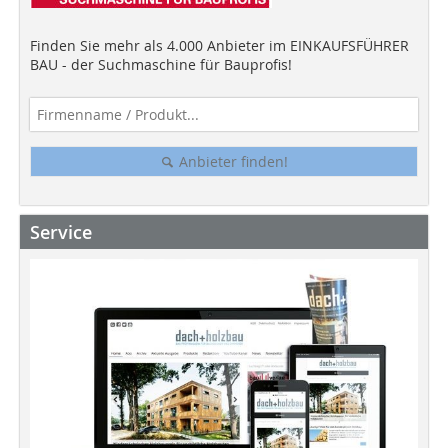
Finden Sie mehr als 4.000 Anbieter im EINKAUFSFÜHRER
BAU - der Suchmaschine für Bauprofis!
Anbieter finden!
Service