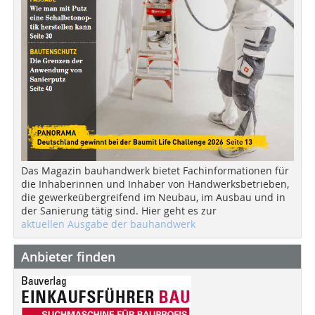
Das Magazin bauhandwerk bietet Fachinformationen für
die Inhaberinnen und Inhaber von Handwerksbetrieben,
die gewerkeübergreifend im Neubau, im Ausbau und in
der Sanierung tätig sind. Hier geht es zur
aktuellen Ausgabe der bauhandwerk
Anbieter finden