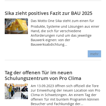
Sika zieht positives Fazit zur BAU 2025
Das Motto One Sika steht zum einen für
Produkte, Systeme und Lösungen aus einer
Hand, die sich für verschiedene
Anforderungen rund um das jeweilige
Bauwerk eignen: von der
Bauwerksabdichtung...
mehr
Tag der offenen Tür im neuen
Schulungszentrum von Pro Clima
Am 13.09.2023 öffnen sich offiziell die Tore
zur Einweihung der neuen Location von Pro
Clima in Schwetzingen. An einem Tag der
offenen Tür mit buntem Programm können
Besucher und Fachkundige der...