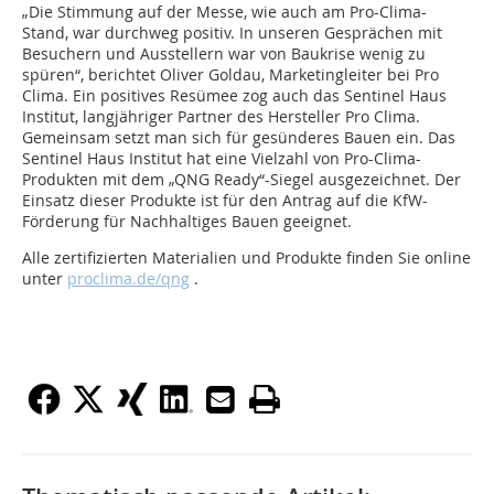
„Die Stimmung auf der Messe, wie auch am Pro-Clima-
Stand, war durchweg positiv. In unseren Gesprächen mit
Besuchern und Ausstellern war von Baukrise wenig zu
spüren“, berichtet Oliver Goldau, Marketingleiter bei Pro
Clima. Ein positives Resümee zog auch das Sentinel Haus
Institut, langjähriger Partner des Hersteller Pro Clima.
Gemeinsam setzt man sich für gesünderes Bauen ein. Das
Sentinel Haus Institut hat eine Vielzahl von Pro-Clima-
Produkten mit dem „QNG Ready“-Siegel ausgezeichnet. Der
Einsatz dieser Produkte ist für den Antrag auf die KfW-
Förderung für Nachhaltiges Bauen geeignet.
Alle zertifizierten Materialien und Produkte finden Sie online
unter
proclima.de/qng
.