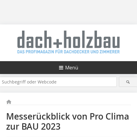
Menü
Messerückblick von Pro Clima
zur BAU 2023