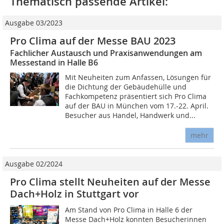
Thematisch passende Artikel:
Ausgabe 03/2023
Pro Clima auf der Messe BAU 2023
Fachlicher Austausch und Praxisanwendungen am
Messestand in Halle B6
Mit Neuheiten zum Anfassen, Lösungen für
die Dichtung der Gebäudehülle und
Fachkompetenz präsentiert sich Pro Clima
auf der BAU in München vom 17.-22. April.
Besucher aus Handel, Handwerk und...
mehr
Ausgabe 02/2024
Pro Clima stellt Neuheiten auf der Messe
Dach+Holz in Stuttgart vor
Am Stand von Pro Clima in Halle 6 der
Messe Dach+Holz konnten Besucherinnen