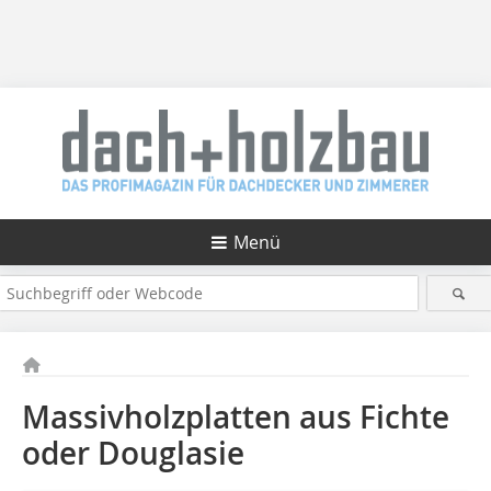
Menü
Massivholzplatten aus Fichte
oder Douglasie