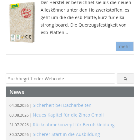
Der Hersteller bezeichnet sie als die neuen
Alleskönner unter den Holzwerkstoffen, es
geht um die die esb-Platte, kurz für elka
strong board. Die Querzugsfestigkeit von
esb-Platten...
mehr
News
Sicherheit bei Dacharbeiten
04.08.2026 |
Neues Kapitel für die Zinco GmbH
03.08.2026 |
Rücknahmekonzept für Berufskleidung
31.07.2026 |
Sicherer Start in die Ausbildung
30.07.2026 |