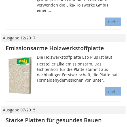
verwenden die Elka-Holzwerke GmbH
einen...
mehr
Ausgabe 12/2017
Emissionsarme Holzwerkstoffplatte
Die Holzwerkstoffplatte Esb Plus ist laut
Hersteller Elka emissionsarm. Das
Fichtenholz für die Platte stammt aus
nachhaltiger Forstwirtschaft, die Platte hat
Formaldehydemissionen von unter...
mehr
Ausgabe 07/2015
Starke Platten für gesundes Bauen