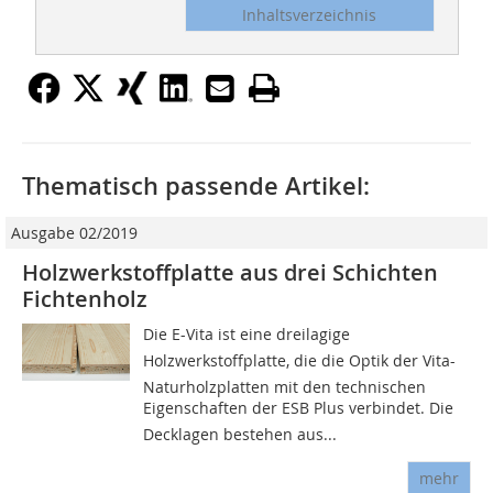
Inhaltsverzeichnis
Thematisch passende Artikel:
Ausgabe 02/2019
Holzwerkstoffplatte aus drei Schichten
Fichtenholz
Die E-Vita ist eine dreilagige
Holzwerkstoffplatte, die die Optik der Vita-
Naturholzplatten mit den technischen
Eigenschaften der ESB Plus verbindet. Die
Decklagen bestehen aus...
mehr