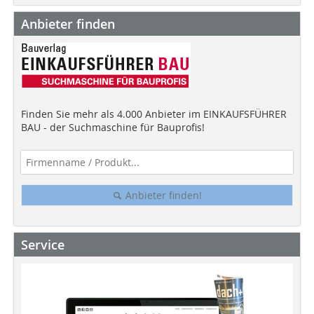
Anbieter finden
Finden Sie mehr als 4.000 Anbieter im EINKAUFSFÜHRER
BAU - der Suchmaschine für Bauprofis!
Anbieter finden!
Service