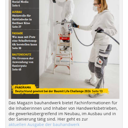
Das Magazin bauhandwerk bietet Fachinformationen für
die Inhaberinnen und Inhaber von Handwerksbetrieben,
die gewerkeübergreifend im Neubau, im Ausbau und in
der Sanierung tätig sind. Hier geht es zur
aktuellen Ausgabe der bauhandwerk