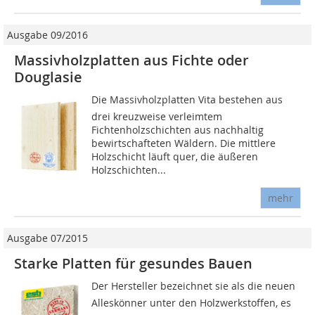
Ausgabe 09/2016
Massivholzplatten aus Fichte oder
Douglasie
Die Massivholzplatten Vita bestehen aus
drei kreuzweise verleimtem
Fichtenholzschichten aus nachhaltig
bewirtschafteten Wäldern. Die mittlere
Holzschicht läuft quer, die äußeren
Holzschichten...
mehr
Ausgabe 07/2015
Starke Platten für gesundes Bauen
Der Hersteller bezeichnet sie als die neuen
Alleskönner unter den Holzwerkstoffen, es