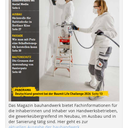
Das Magazin bauhandwerk bietet Fachinformationen für
die Inhaberinnen und Inhaber von Handwerksbetrieben,
die gewerkeübergreifend im Neubau, im Ausbau und in
der Sanierung tätig sind. Hier geht es zur
aktuellen Ausgabe der bauhandwerk