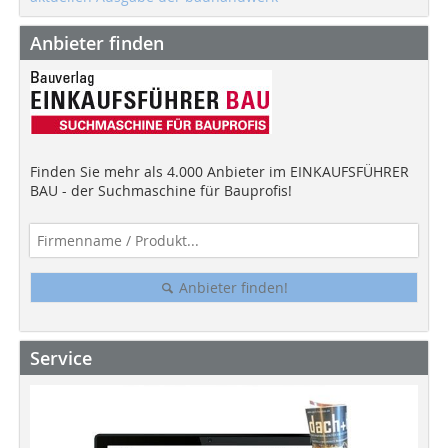
Anbieter finden
Finden Sie mehr als 4.000 Anbieter im EINKAUFSFÜHRER
BAU - der Suchmaschine für Bauprofis!
Anbieter finden!
Service