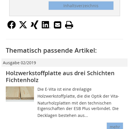
Inhaltsverzeichnis
Thematisch passende Artikel:
Ausgabe 02/2019
Holzwerkstoffplatte aus drei Schichten
Fichtenholz
Die E-Vita ist eine dreilagige
Holzwerkstoffplatte, die die Optik der Vita-
Naturholzplatten mit den technischen
Eigenschaften der ESB Plus verbindet. Die
Decklagen bestehen aus...
mehr