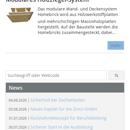
Das modulare Wand- und Deckensystem
Homebrick wird aus Holzwerkstoffplatten
und mehrschichtigen Massivholzplatten
hergestellt. Auf der Baustelle werden die
Homebricks zusammengesteckt, dabei...
mehr
News
Sicherheit bei Dacharbeiten
04.08.2026 |
Neues Kapitel für die Zinco GmbH
03.08.2026 |
Rücknahmekonzept für Berufskleidung
31.07.2026 |
Sicherer Start in die Ausbildung
30.07.2026 |