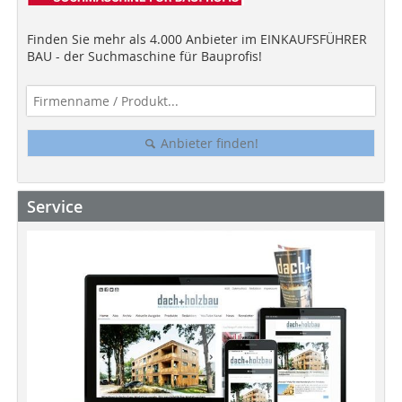
Finden Sie mehr als 4.000 Anbieter im EINKAUFSFÜHRER
BAU - der Suchmaschine für Bauprofis!
Anbieter finden!
Service