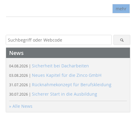
mehr
News
Sicherheit bei Dacharbeiten
04.08.2026 |
Neues Kapitel für die Zinco GmbH
03.08.2026 |
Rücknahmekonzept für Berufskleidung
31.07.2026 |
Sicherer Start in die Ausbildung
30.07.2026 |
» Alle News