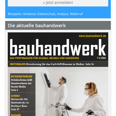
» Jetzt anmelden!
Beispiele, Hinweise: Datenschutz, Analyse, Widerruf
Die aktuelle bauhandwerk