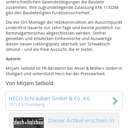
unterschiedlichen Gewindesteigungen die Bauteile
zusammen. Ihre zugrundeliegende Zulassung ETA-11/0284
gibt den Baubeteiligten Funktionssicherheit.
Die Vor-Ort-Montage der Holzkonstruktion am Aussichtpunkt
Lindenfirst dauerte nur zehn Tage und konnte pünktlich zur
Remstalgartenschau abgeschlossen werden. Seither
genießen und entdecken Einheimische und Auswärtige
diesen neuen Lieblingsplatz oberhalb von Schwäbisch
Gmünd – und die freie Aussicht, die er bietet.
Autorin
Mirjam Seibold ist PR-Beraterin bei Ansel & Möllers GmbH in
Stuttgart und unterstützt Heco bei der Pressearbeit.
Von Mirjam Seibold
HECO-Schrauben GmbH & Co. KG
78713 Schramberg
Dieser Artikel erschien in