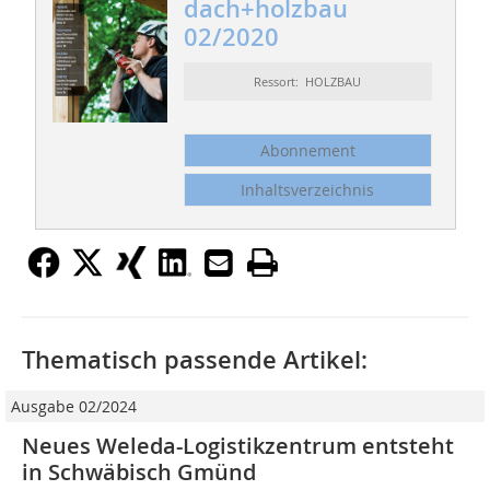
dach+holzbau
02/2020
Ressort: HOLZBAU
Abonnement
Inhaltsverzeichnis
Thematisch passende Artikel:
Ausgabe 02/2024
Neues Weleda-Logistikzentrum entsteht
in Schwäbisch Gmünd