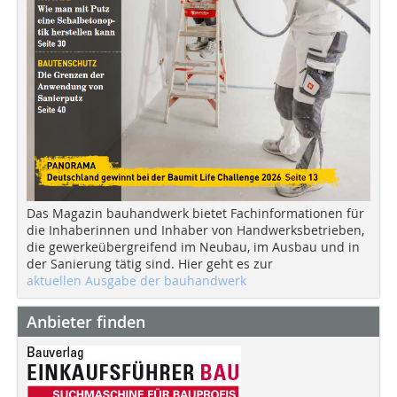
Das Magazin bauhandwerk bietet Fachinformationen für
die Inhaberinnen und Inhaber von Handwerksbetrieben,
die gewerkeübergreifend im Neubau, im Ausbau und in
der Sanierung tätig sind. Hier geht es zur
aktuellen Ausgabe der bauhandwerk
Anbieter finden