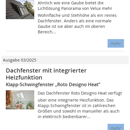
Ahnlich wie eine Gaube bietet die
Lichtlösung Panorama von Velux mehr
Wohnfläche und Stehhöhe als ein reines
Dachfenster. Anders als eine normale
Gaube ist sie aber auch im oberen
Bereich...
mehr
Ausgabe 03/2025
Dachfenster mit integrierter
Heizfunktion
Klapp-Schwingfenster „Roto Designo Heat“
Das Dachfenster Roto Designo Heat verfügt
über eine integrierte Heizfunktion. Das
Klapp-Schwingfenster ist in zahlreichen
Größen und sowohl in manueller als auch
in elektrisch bedienbarer...
mehr