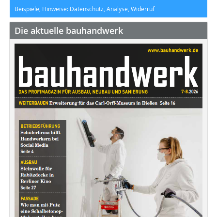
Beispiele, Hinweise: Datenschutz, Analyse, Widerruf
Die aktuelle bauhandwerk