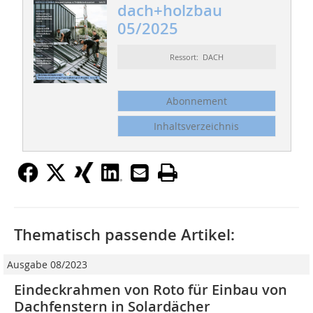
dach+holzbau
05/2025
Ressort: DACH
Abonnement
Inhaltsverzeichnis
Thematisch passende Artikel:
Ausgabe 08/2023
Eindeckrahmen von Roto für Einbau von
Dachfenstern in Solardächer