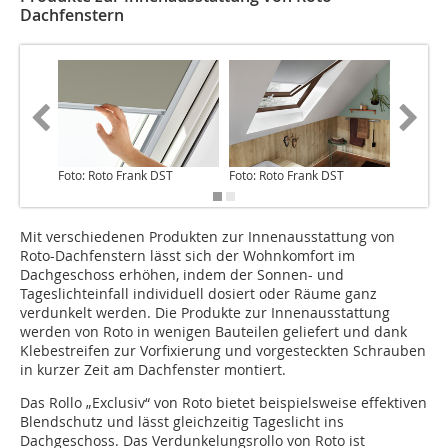
Dachfenstern
Foto: Roto Frank DST
Foto: Roto Frank DST
Foto: Ro
Mit verschiedenen Produkten zur Innenausstattung von
Roto-Dachfenstern lässt sich der Wohnkomfort im
Dachgeschoss erhöhen, indem der Sonnen- und
Tageslichteinfall individuell dosiert oder Räume ganz
verdunkelt werden. Die Produkte zur Innenausstattung
werden von Roto in wenigen Bauteilen geliefert und dank
Klebestreifen zur Vorfixierung und vorgesteckten Schrauben
in kurzer Zeit am Dachfenster montiert.
Das Rollo „Exclusiv“ von Roto bietet beispielsweise effektiven
Blendschutz und lässt gleichzeitig Tageslicht ins
Dachgeschoss. Das Verdunkelungsrollo von Roto ist