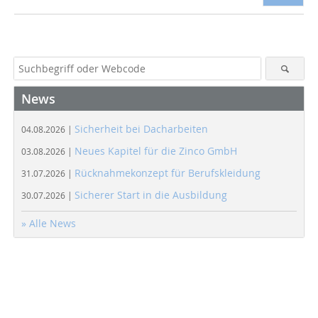
News
Sicherheit bei Dacharbeiten
04.08.2026 |
Neues Kapitel für die Zinco GmbH
03.08.2026 |
Rücknahmekonzept für Berufskleidung
31.07.2026 |
Sicherer Start in die Ausbildung
30.07.2026 |
» Alle News