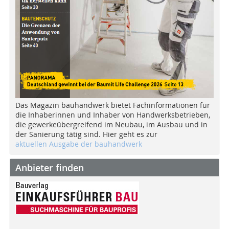
Das Magazin bauhandwerk bietet Fachinformationen für
die Inhaberinnen und Inhaber von Handwerksbetrieben,
die gewerkeübergreifend im Neubau, im Ausbau und in
der Sanierung tätig sind. Hier geht es zur
aktuellen Ausgabe der bauhandwerk
Anbieter finden