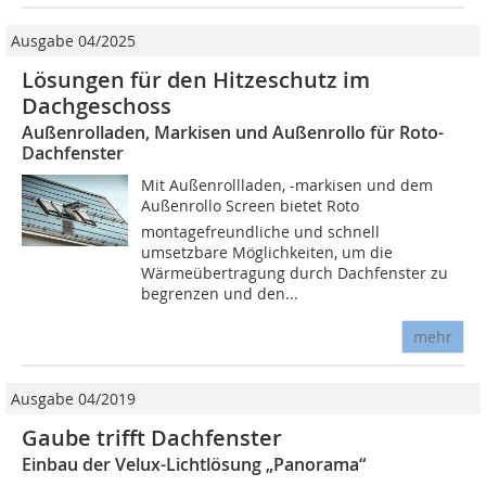
Ausgabe 04/2025
Lösungen für den Hitzeschutz im
Dachgeschoss
Außenrolladen, Markisen und Außenrollo für Roto-
Dachfenster
Mit Außenrollladen, -markisen und dem
Außenrollo Screen bietet Roto
montagefreundliche und schnell
umsetzbare Möglichkeiten, um die
Wärmeübertragung durch Dachfenster zu
begrenzen und den...
mehr
Ausgabe 04/2019
Gaube trifft Dachfenster
Einbau der Velux-Lichtlösung „Panorama“