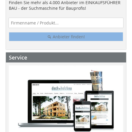
Finden Sie mehr als 4.000 Anbieter im EINKAUFSFÜHRER
BAU - der Suchmaschine für Bauprofis!
Anbieter finden!
Service