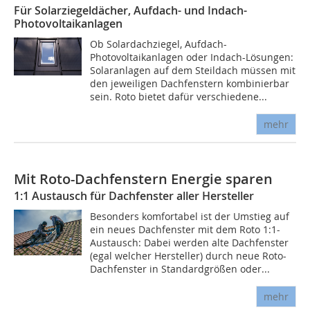
Für Solarziegeldächer, Aufdach- und Indach-
Photovoltaikanlagen
Ob Solardachziegel, Aufdach-
Photovoltaikanlagen oder Indach-Lösungen:
Solaranlagen auf dem Steildach müssen mit
den jeweiligen Dachfenstern kombinierbar
sein. Roto bietet dafür verschiedene...
mehr
Mit Roto-Dachfenstern Energie sparen
1:1 Austausch für Dachfenster aller Hersteller
Besonders komfortabel ist der Umstieg auf
ein neues Dachfenster mit dem Roto 1:1-
Austausch: Dabei werden alte Dachfenster
(egal welcher Hersteller) durch neue Roto-
Dachfenster in Standardgrößen oder...
mehr