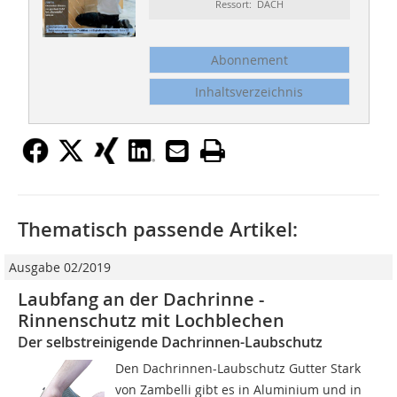
Ressort: DACH
Abonnement
Inhaltsverzeichnis
Thematisch passende Artikel:
Ausgabe 02/2019
Laubfang an der Dachrinne -
Rinnenschutz mit Lochblechen
Der selbstreinigende Dachrinnen-Laubschutz
Den Dachrinnen-Laubschutz Gutter Stark
von Zambelli gibt es in Aluminium und in