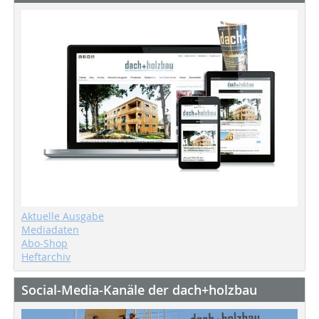
Aktuelle Ausgabe
Mediadaten
Abo-Shop
Heftarchiv
Social-Media-Kanäle der dach+holzbau