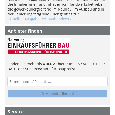
die Inhaberinnen und Inhaber von Handwerksbetrieben,
die gewerkeübergreifend im Neubau, im Ausbau und in
der Sanierung tätig sind. Hier geht es zur
aktuellen Ausgabe der bauhandwerk
Anbieter finden
Finden Sie mehr als 4.000 Anbieter im EINKAUFSFÜHRER
BAU - der Suchmaschine für Bauprofis!
Anbieter finden!
Service