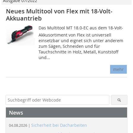
Ausgabe 07/2022
Neues Multitool von Flex mit 18-Volt-
Akkuantrieb
Das Multitool MT 18.0-EC aus dem 18-Volt-
Akkusortiment von Flex ist universell
einsetzbar und eignet sich unter anderem
zum Sägen, Schneiden und für
Tauchschnitte in Holz, Metall, Kunststoff
und...
mehr
News
Sicherheit bei Dacharbeiten
04.08.2026 |