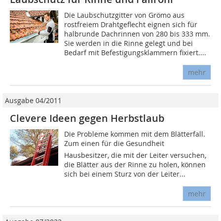
Die Laubschutzgitter von Grömo aus
rostfreiem Drahtgeflecht eignen sich für
halbrunde Dachrinnen von 280 bis 333 mm.
Sie werden in die Rinne gelegt und bei
Bedarf mit Befestigungsklammern fixiert....
mehr
Ausgabe 04/2011
Clevere Ideen gegen Herbstlaub
Die Probleme kommen mit dem Blätterfall.
Zum einen für die Gesundheit 
Hausbesitzer, die mit der Leiter versuchen,
die Blätter aus der Rinne zu holen, können
sich bei einem Sturz von der Leiter...
mehr