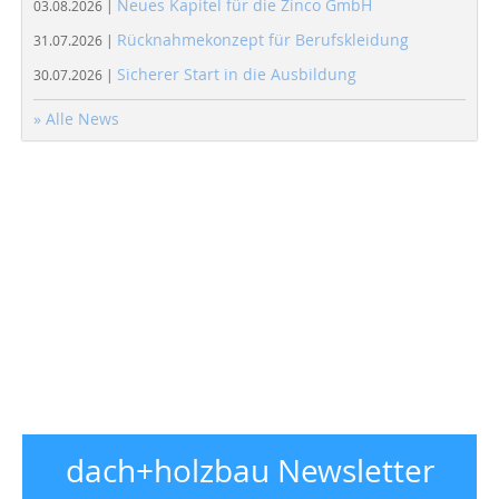
Neues Kapitel für die Zinco GmbH
03.08.2026 |
Rücknahmekonzept für Berufskleidung
31.07.2026 |
Sicherer Start in die Ausbildung
30.07.2026 |
» Alle News
dach+holzbau Newsletter