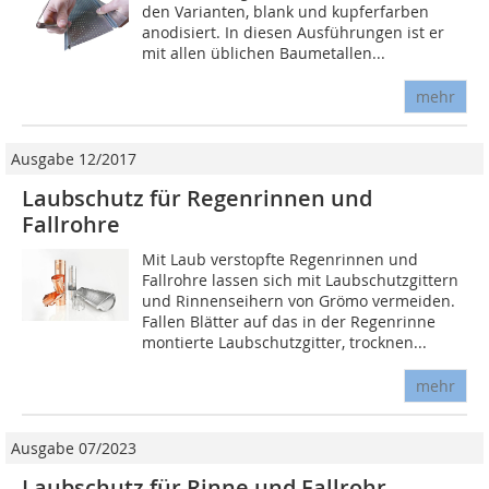
den Varianten, blank und kupferfarben
anodisiert. In diesen Ausführungen ist er
mit allen üblichen Baumetallen...
mehr
Ausgabe 12/2017
Laubschutz für Regenrinnen und
Fallrohre
Mit Laub verstopfte Regenrinnen und
Fallrohre lassen sich mit Laubschutzgittern
und Rinnenseihern von Grömo vermeiden.
Fallen Blätter auf das in der Regenrinne
montierte Laubschutzgitter, trocknen...
mehr
Ausgabe 07/2023
Laubschutz für Rinne und Fallrohr