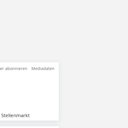
ter abonnieren
Mediadaten
Stellenmarkt