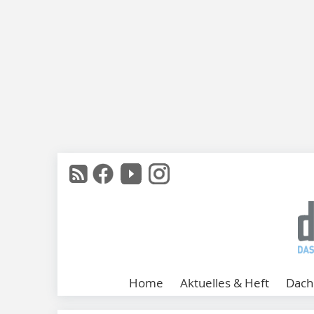
Home
Aktuelles & Heft
Dach