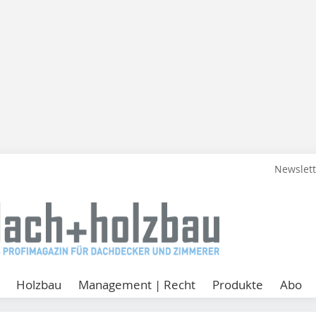
Newslet
Holzbau
Management | Recht
Produkte
Abo