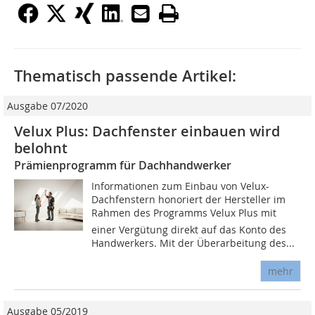
Thematisch passende Artikel:
Ausgabe 07/2020
Velux Plus: Dachfenster einbauen wird
belohnt
Prämienprogramm für Dachhandwerker
Informationen zum Einbau von Velux-
Dachfenstern honoriert der Hersteller im
Rahmen des Programms Velux Plus mit
einer Vergütung direkt auf das Konto des
Handwerkers. Mit der Überarbeitung des...
mehr
Ausgabe 05/2019