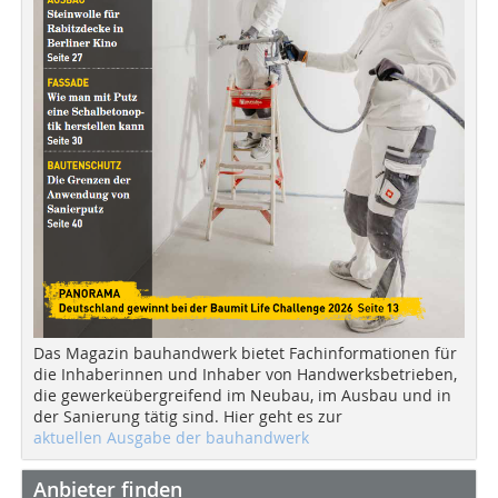
Das Magazin bauhandwerk bietet Fachinformationen für
die Inhaberinnen und Inhaber von Handwerksbetrieben,
die gewerkeübergreifend im Neubau, im Ausbau und in
der Sanierung tätig sind. Hier geht es zur
aktuellen Ausgabe der bauhandwerk
Anbieter finden