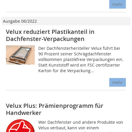
mehr
Ausgabe 06/2022
Velux reduziert Plastikanteil in
Dachfenster-Verpackungen
Der Dachfensterhersteller Velux führt bei
90 Prozent seiner Schrägdachfenster
vollkommen plastikfreie Verpackungen ein.
Statt Kunststoff wird ein FSC-zertifizierter
Karton für die Verpackung...
mehr
Velux Plus: Prämienprogramm für
Handwerker
Wer Dachfenster und andere Produkte von
Velux verbaut, kann von einem