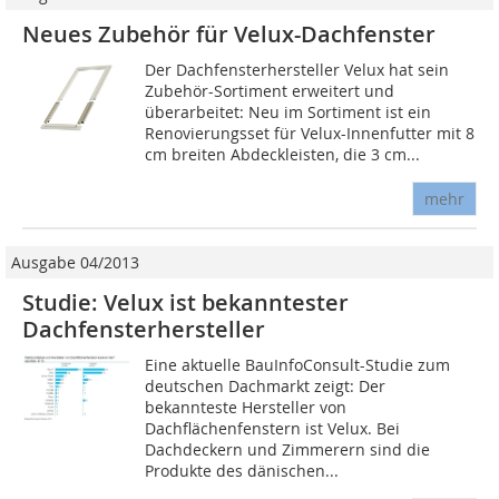
Neues Zubehör für Velux-Dachfenster
Der Dachfensterhersteller Velux hat sein
Zubehör-Sortiment erweitert und
überarbeitet: Neu im Sortiment ist ein
Renovierungsset für Velux-Innenfutter mit 8
cm breiten Abdeckleisten, die 3 cm...
mehr
Ausgabe 04/2013
Studie: Velux ist bekanntester
Dachfensterhersteller
Eine aktuelle BauInfoConsult-Studie zum
deutschen Dachmarkt zeigt: Der
bekannteste Hersteller von
Dachflächenfenstern ist Velux. Bei
Dachdeckern und Zimmerern sind die
Produkte des dänischen...