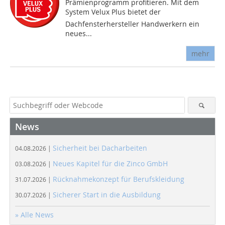
Prämienprogramm profitieren. Mit dem
System Velux Plus bietet der
Dachfensterhersteller Handwerkern ein
neues...
mehr
News
Sicherheit bei Dacharbeiten
04.08.2026 |
Neues Kapitel für die Zinco GmbH
03.08.2026 |
Rücknahmekonzept für Berufskleidung
31.07.2026 |
Sicherer Start in die Ausbildung
30.07.2026 |
» Alle News