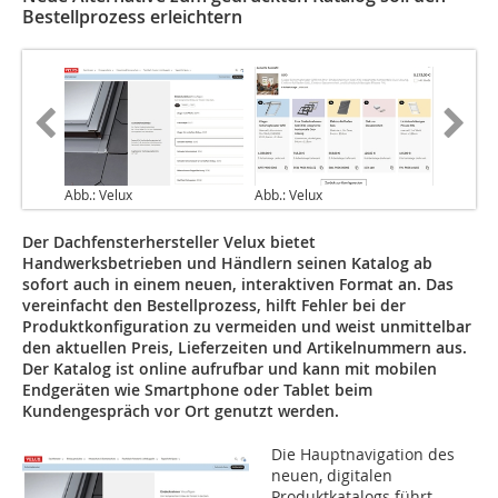
Bestellprozess erleichtern
Abb.: Velux
Abb.: Velux
Der Dachfensterhersteller Velux bietet
Handwerksbetrieben und Händlern seinen Katalog ab
sofort auch in einem neuen, interaktiven Format an. Das
vereinfacht den Bestellprozess, hilft Fehler bei der
Produktkonfiguration zu vermeiden und weist unmittelbar
den aktuellen Preis, Lieferzeiten und Artikelnummern aus.
Der Katalog ist online aufrufbar und kann mit mobilen
Endgeräten wie Smartphone oder Tablet beim
Kundengespräch vor Ort genutzt werden.
Die Hauptnavigation des
neuen, digitalen
Produktkatalogs führt