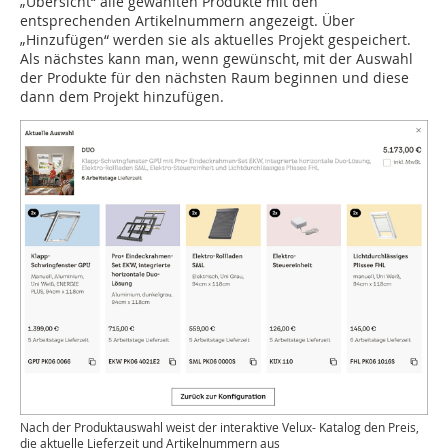
„Übersicht“ alle gewählten Produkte mit den
entsprechenden Artikelnummern angezeigt. Über
„Hinzufügen“ werden sie als aktuelles Projekt gespeichert.
Als nächstes kann man, wenn gewünscht, mit der Auswahl
der Produkte für den nächsten Raum beginnen und diese
dann dem Projekt hinzufügen.
Nach der Produktauswahl weist der interaktive Velux- Katalog den Preis,
die aktuelle Lieferzeit und Artikelnummern aus