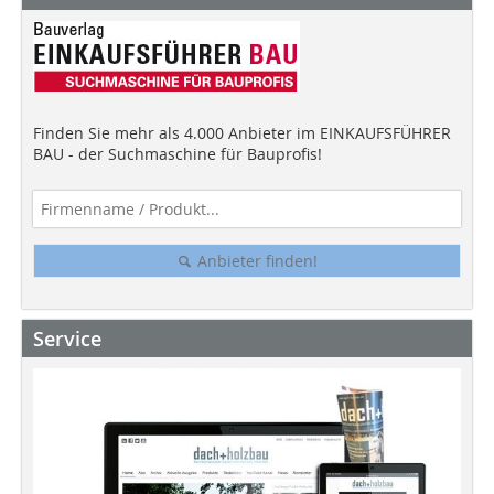
Finden Sie mehr als 4.000 Anbieter im EINKAUFSFÜHRER
BAU - der Suchmaschine für Bauprofis!
Anbieter finden!
Service