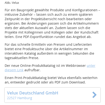
Abb.: Velux
Für ein Bauprojekt gewählte Produkte und Konfigurationen –
inklusive Zubehör – lassen sich auch zu einem späteren
Zeitpunkt in der Projektübersicht noch bearbeiten oder
ergänzen. Bei Änderungen passen sich die Artikelnummern
stets der aktuellen Auswahl an. Zudem lassen sich die
Projekte mit Kolleginnen und Kollegen oder der Kundschaft
teilen. Eine PDF-Exportfunktion rundet das Angebot ab.
Für das schnelle Ermitteln von Preisen und Lieferzeiten
bietet eine Produktsuche über die Artikelnummer im
interaktiven Katalog außerdem in wenigen Sekunden die
tagesaktuellen Preise.
Der neue Online-Produktkatalog ist im Webbrowser
unter
diesem Link
aufrufbar.
Einen Print-Produktkatalog bietet Velux ebenfalls weiterhin
an, entweder gedruckt oder als PDF zum Download.
Velux Deutschland GmbH
22527 Hamburg