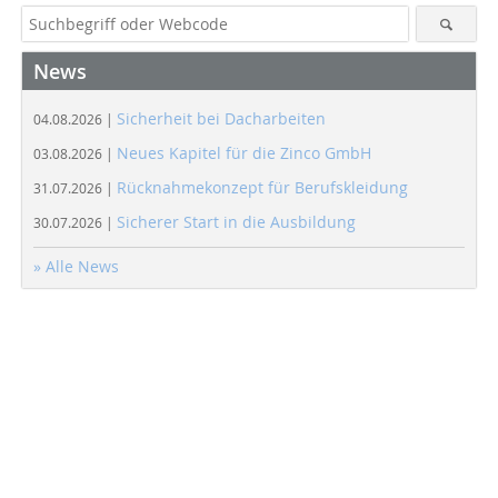
News
Sicherheit bei Dacharbeiten
04.08.2026 |
Neues Kapitel für die Zinco GmbH
03.08.2026 |
Rücknahmekonzept für Berufskleidung
31.07.2026 |
Sicherer Start in die Ausbildung
30.07.2026 |
» Alle News