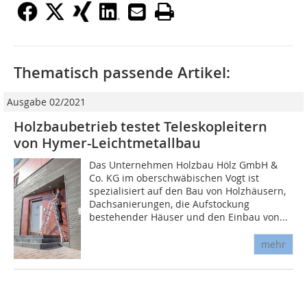
Thematisch passende Artikel:
Ausgabe 02/2021
Holzbaubetrieb testet Teleskopleitern
von Hymer-Leichtmetallbau
Das Unternehmen Holzbau Hölz GmbH &
Co. KG im oberschwäbischen Vogt ist
spezialisiert auf den Bau von Holzhäusern,
Dachsanierungen, die Aufstockung
bestehender Häuser und den Einbau von...
mehr