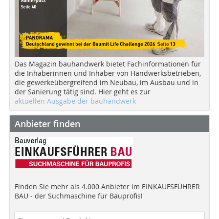
Das Magazin bauhandwerk bietet Fachinformationen für
die Inhaberinnen und Inhaber von Handwerksbetrieben,
die gewerkeübergreifend im Neubau, im Ausbau und in
der Sanierung tätig sind. Hier geht es zur
aktuellen Ausgabe der bauhandwerk
Anbieter finden
Finden Sie mehr als 4.000 Anbieter im EINKAUFSFÜHRER
BAU - der Suchmaschine für Bauprofis!