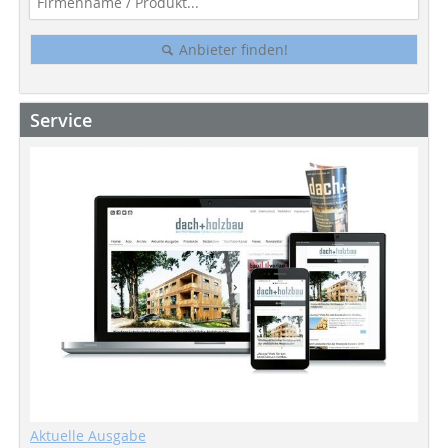
Anbieter finden!
Service
Aktuelle Ausgabe