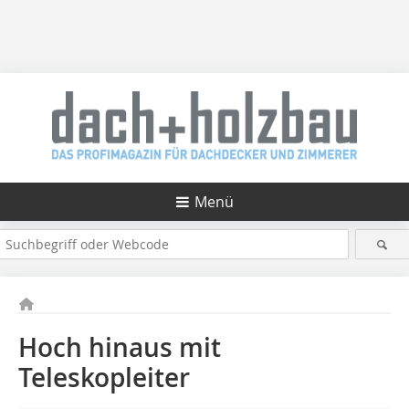
Menü
Hoch hinaus mit
Teleskopleiter