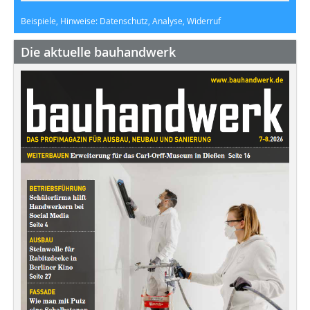
Beispiele, Hinweise: Datenschutz, Analyse, Widerruf
Die aktuelle bauhandwerk