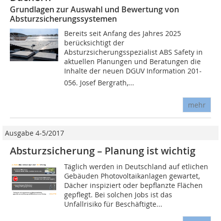
Grundlagen zur Auswahl und Bewertung von
Absturzsicherungssystemen
Bereits seit Anfang des Jahres 2025
berücksichtigt der
Absturzsicherungsspezialist ABS Safety in
aktuellen Planungen und Beratungen die
Inhalte der neuen DGUV Information 201-
056. Josef Bergrath,...
mehr
Ausgabe 4-5/2017
Absturzsicherung – Planung ist wichtig
Täglich werden in Deutschland auf etlichen
Gebäuden Photovoltaikanlagen gewartet,
Dächer inspiziert oder bepflanzte Flächen
gepflegt. Bei solchen Jobs ist das
Unfallrisiko für Beschäftigte...