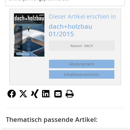
Dieser Artikel erschien in
dach+holzbau
01/2015
Ressort: DACH
Abonnement
Inhaltsverzeichnis
Thematisch passende Artikel: