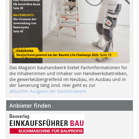
Das Magazin bauhandwerk bietet Fachinformationen für
die Inhaberinnen und Inhaber von Handwerksbetrieben,
die gewerkeübergreifend im Neubau, im Ausbau und in
der Sanierung tätig sind. Hier geht es zur
aktuellen Ausgabe der bauhandwerk
Anbieter finden