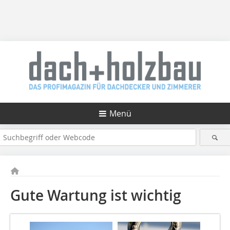
Menü
Gute Wartung ist wichtig