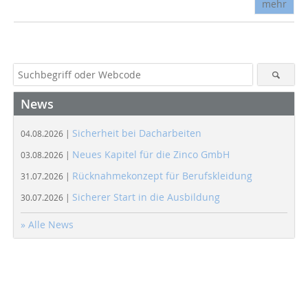
mehr
News
Sicherheit bei Dacharbeiten
04.08.2026 |
Neues Kapitel für die Zinco GmbH
03.08.2026 |
Rücknahmekonzept für Berufskleidung
31.07.2026 |
Sicherer Start in die Ausbildung
30.07.2026 |
» Alle News