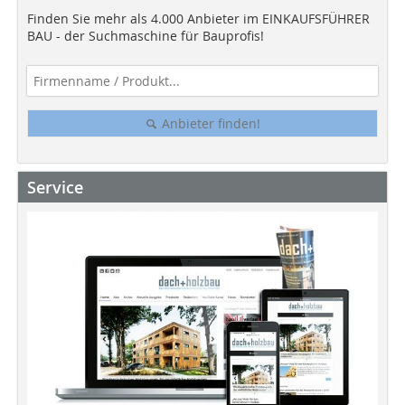
Finden Sie mehr als 4.000 Anbieter im EINKAUFSFÜHRER
BAU - der Suchmaschine für Bauprofis!
Anbieter finden!
Service