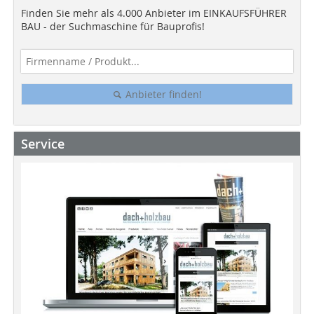
Finden Sie mehr als 4.000 Anbieter im EINKAUFSFÜHRER
BAU - der Suchmaschine für Bauprofis!
Anbieter finden!
Service