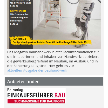
Das Magazin bauhandwerk bietet Fachinformationen für
die Inhaberinnen und Inhaber von Handwerksbetrieben,
die gewerkeübergreifend im Neubau, im Ausbau und in
der Sanierung tätig sind. Hier geht es zur
aktuellen Ausgabe der bauhandwerk
Anbieter finden