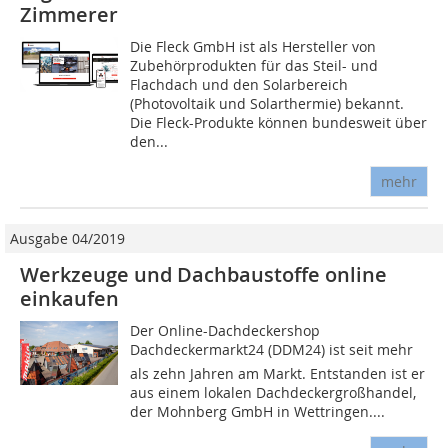
Zimmerer
Die Fleck GmbH ist als Hersteller von
Zubehörprodukten für das Steil- und
Flachdach und den Solarbereich
(Photovoltaik und Solarthermie) bekannt.
Die Fleck-Produkte können bundesweit über
den...
mehr
Ausgabe 04/2019
Werkzeuge und Dachbaustoffe online
einkaufen
Der Online-Dachdeckershop
Dachdeckermarkt24 (DDM24) ist seit mehr
als zehn Jahren am Markt. Entstanden ist er
aus einem lokalen Dachdeckergroßhandel,
der Mohnberg GmbH in Wettringen....