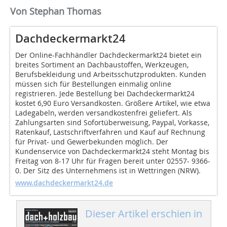
Von Stephan Thomas
Dachdeckermarkt24
Der Online-Fachhändler Dachdeckermarkt24 bietet ein
breites Sortiment an Dachbaustoffen, Werkzeugen,
Berufsbekleidung und Arbeitsschutzprodukten. Kunden
müssen sich für Bestellungen einmalig online
registrieren. Jede Bestellung bei Dachdeckermarkt24
kostet 6,90 Euro Versandkosten. Größere Artikel, wie etwa
Ladegabeln, werden versandkostenfrei geliefert. Als
Zahlungsarten sind Sofortüberweisung, Paypal, Vorkasse,
Ratenkauf, Lastschriftverfahren und Kauf auf Rechnung
für Privat- und Gewerbekunden möglich. Der
Kundenservice von Dachdeckermarkt24 steht Montag bis
Freitag von 8-17 Uhr für Fragen bereit unter 02557- 9366-
0. Der Sitz des Unternehmens ist in Wettringen (NRW).
www.dachdeckermarkt24.de
Dieser Artikel erschien in