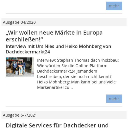
mehr
Ausgabe 04/2020
„Wir wollen neue Märkte in Europa
erschließen!“
Interview mit Urs Nies und Heiko Mohnberg von
Dachdeckermarkt24
Interview: Stephan Thomas dach+holzbau:
Wie würden Sie die Online-Plattform
Dachdeckermarkt24 jemandem
beschreiben, der sie noch nicht kennt?
Heiko Mohnberg: Man kann bei uns viele
Markenartikel zu...
mehr
Ausgabe 6-7/2021
Digitale Services für Dachdecker und