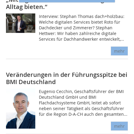
Alltag bieten.“
Interview: Stephan Thomas dach+holzbau:
Welche digitalen Services bietet Roto für
Dachdecker und Zimmerer? Stephan
Hettwer: Wir haben zahlreiche digitale
Services für Dachhandwerker entwickelt,...
mehr
Veränderungen in der Führungsspitze bei
BMI Deutschland
Eugenio Cecchin, Geschäftsführer der BMI
Deutschland GmbH und BMI
Flachdachsysteme GmbH, leitet ab sofort
neben seiner Tätigkeit als Geschäftsführer
für die Region D-A-CH auch den gesamten...
mehr