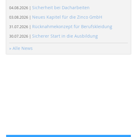
Sicherheit bei Dacharbeiten
04.08.2026 |
Neues Kapitel für die Zinco GmbH
03.08.2026 |
Rücknahmekonzept für Berufskleidung
31.07.2026 |
Sicherer Start in die Ausbildung
30.07.2026 |
» Alle News