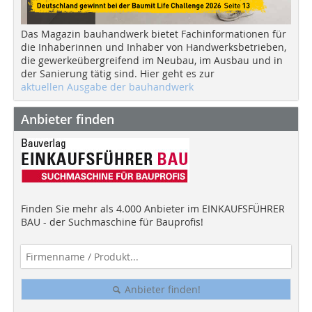
Das Magazin bauhandwerk bietet Fachinformationen für
die Inhaberinnen und Inhaber von Handwerksbetrieben,
die gewerkeübergreifend im Neubau, im Ausbau und in
der Sanierung tätig sind. Hier geht es zur
aktuellen Ausgabe der bauhandwerk
Anbieter finden
Finden Sie mehr als 4.000 Anbieter im EINKAUFSFÜHRER
BAU - der Suchmaschine für Bauprofis!
Anbieter finden!