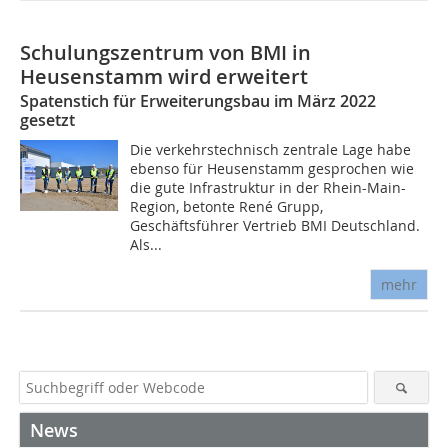
Schulungszentrum von BMI in
Heusenstamm wird erweitert
Spatenstich für Erweiterungsbau im März 2022
gesetzt
Die verkehrstechnisch zentrale Lage habe
ebenso für Heusenstamm gesprochen wie
die gute Infrastruktur in der Rhein-Main-
Region, betonte René Grupp,
Geschäftsführer Vertrieb BMI Deutschland.
Als...
mehr
News