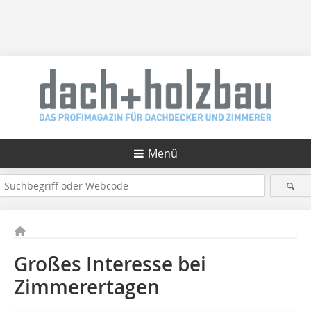
Menü
Großes Interesse bei
Zimmerertagen