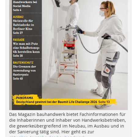
Das Magazin bauhandwerk bietet Fachinformationen für
die Inhaberinnen und Inhaber von Handwerksbetrieben,
die gewerkeübergreifend im Neubau, im Ausbau und in
der Sanierung tätig sind. Hier geht es zur