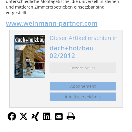
unterschiedliche Montagetische, die universell in kleinen
und mittleren Zimmereibetrieben einsetzbar sind,
vorgestellt.
www.weinmann-partner.com
Dieser Artikel erschien in
dach+holzbau
02/2012
Ressort: Aktuell
Abonnement
Inhaltsverzeichnis