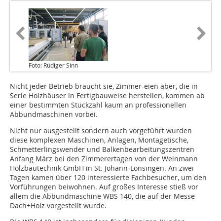
Foto: Rüdiger Sinn
Nicht jeder Betrieb braucht sie, Zimmer-eien aber, die in
Serie Holzhäuser in Fertigbauweise herstellen, kommen ab
einer bestimmten Stückzahl kaum an professionellen
Abbundmaschinen vorbei.
Nicht nur ausgestellt sondern auch vorgeführt wurden
diese komplexen Maschinen, Anlagen, Montagetische,
Schmetterlingswender und Balkenbearbeitungszentren
Anfang März bei den Zimmerertagen von der Weinmann
Holzbautechnik GmbH in St. Johann-Lonsingen. An zwei
Tagen kamen über 120 interessierte Fachbesucher, um den
Vorführungen beiwohnen. Auf großes Interesse stieß vor
allem die Abbundmaschine WBS 140, die auf der Messe
Dach+Holz vorgestellt wurde.