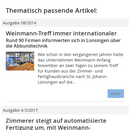
Thematisch passende Artikel:
Ausgabe 08/2014
Weinmann-Treff immer internationaler
Rund 90 Firmen informierten sich in Lonsingen über
die Abbundtechnik
Wie schon in den vergangenen Jahren hatte
das Unternehmen Weinmann Anfang
November an zwei Tagen zu seinem Treff
für Kunden aus der Zimmer- und
Fertighausbranche nach St. Johann-
Lonsingen auf die...
mehr
Ausgabe 4-5/2017
Zimmerer steigt auf automatisierte
Fertigung um, mit Weinmann-