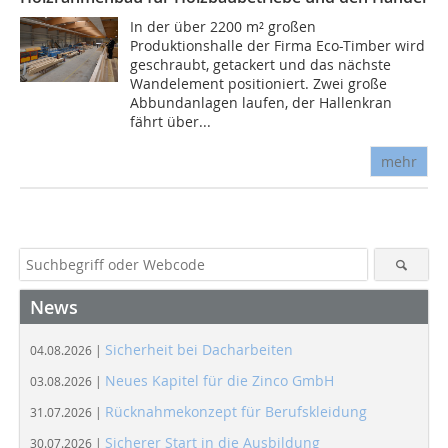
In der über 2200 m² großen
Produktionshalle der Firma Eco-Timber wird
geschraubt, getackert und das nächste
Wandelement positioniert. Zwei große
Abbundanlagen laufen, der Hallenkran
fährt über...
mehr
News
Sicherheit bei Dacharbeiten
04.08.2026 |
Neues Kapitel für die Zinco GmbH
03.08.2026 |
Rücknahmekonzept für Berufskleidung
31.07.2026 |
Sicherer Start in die Ausbildung
30.07.2026 |