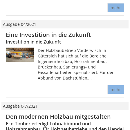
mehr
Ausgabe 04/2021
Eine Investition in die Zukunft
Investition in die Zukunft
Der Holzbaubetrieb Vorderwisch in
Gütersloh hat sich auf die Bereiche
Ingenieurholzbau, Holzrahmenbau,
Brückenbau, Sanierungs- und
Fassadenarbeiten spezialisiert. Für den
Abbund von Dachstühlen,...
mehr
Ausgabe 6-7/2021
Den modernen Holzbau mitgestalten
Eco Timber erledigt Lohnabbbund und
Holzrahmenbau für Holzbaubetriebe und den Handel