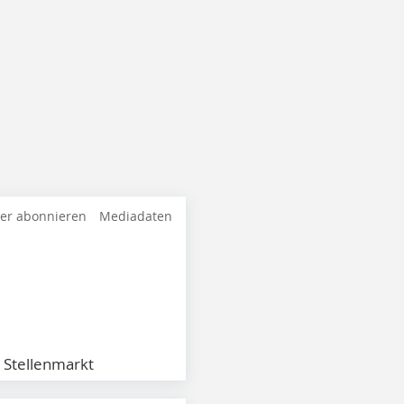
ter abonnieren
Mediadaten
Stellenmarkt