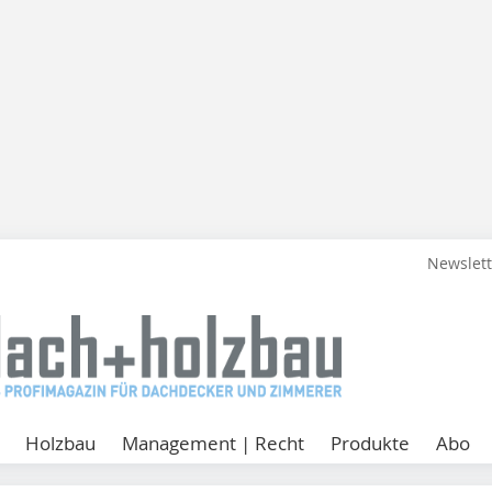
Newslet
Holzbau
Management | Recht
Produkte
Abo