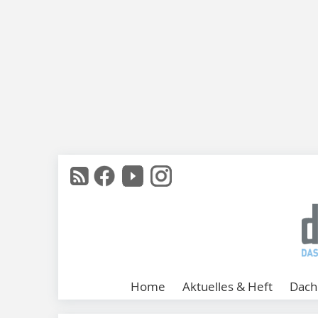
Home
Aktuelles & Heft
Dach