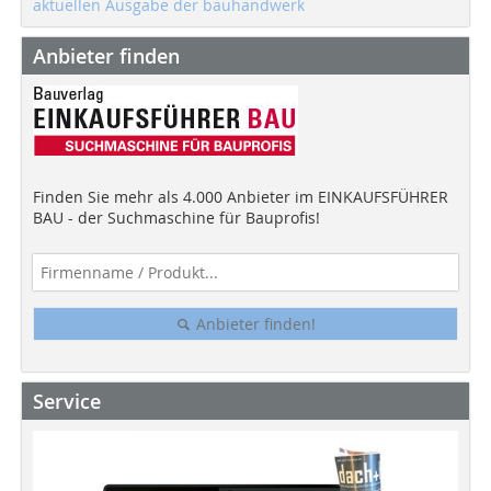
aktuellen Ausgabe der bauhandwerk
Anbieter finden
Finden Sie mehr als 4.000 Anbieter im EINKAUFSFÜHRER
BAU - der Suchmaschine für Bauprofis!
Anbieter finden!
Service