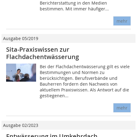
Berichterstattung in den Medien
bestimmen. Mit immer häufiger...
mehr
Ausgabe 05/2019
Sita-Praxiswissen zur
Flachdachentwässerung
Bei der Flachdachentwässerung gilt es viele
Bestimmungen und Normen zu
berücksichtigen. Berufsverbände und
Bauherren fordern den Nachweis von
aktuellem Praxiswissen. Als Antwort auf die
gestiegenen...
mehr
Ausgabe 02/2023
Entwässerung im Umkehrdach