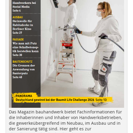
Das Magazin bauhandwerk bietet Fachinformationen für
die Inhaberinnen und Inhaber von Handwerksbetrieben,
die gewerkeübergreifend im Neubau, im Ausbau und in
der Sanierung tätig sind. Hier geht es zur