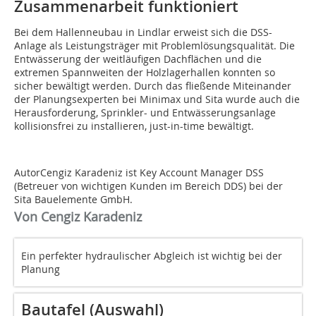
Zusammenarbeit funktioniert
Bei dem Hallenneubau in Lindlar erweist sich die DSS-
Anlage als Leistungsträger mit Problemlösungsqualität. Die
Entwässerung der weitläufigen Dachflächen und die
extremen Spannweiten der Holzlagerhallen konnten so
sicher bewältigt werden. Durch das fließende Miteinander
der Planungsexperten bei Minimax und Sita wurde auch die
Herausforderung, Sprinkler- und Entwässerungsanlage
kollisionsfrei zu installieren, just-in-time bewältigt.
AutorCengiz Karadeniz ist Key Account Manager DSS
(Betreuer von wichtigen Kunden im Bereich DDS) bei der
Sita Bauelemente GmbH.
Von Cengiz Karadeniz
Ein perfekter hydraulischer Abgleich ist wichtig bei der
Planung
Bautafel (Auswahl)