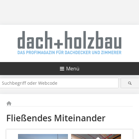
Menü
Fließendes Miteinander