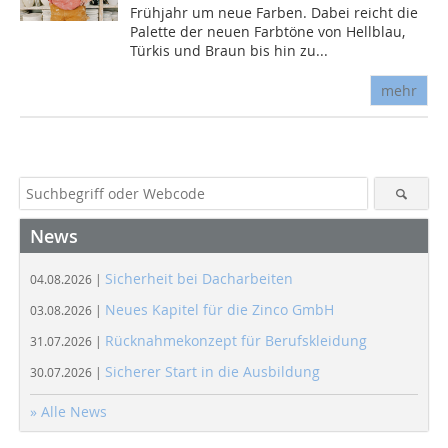
Frühjahr um neue Farben. Dabei reicht die
Palette der neuen Farbtöne von Hellblau,
Türkis und Braun bis hin zu...
mehr
News
Sicherheit bei Dacharbeiten
04.08.2026 |
Neues Kapitel für die Zinco GmbH
03.08.2026 |
Rücknahmekonzept für Berufskleidung
31.07.2026 |
Sicherer Start in die Ausbildung
30.07.2026 |
» Alle News