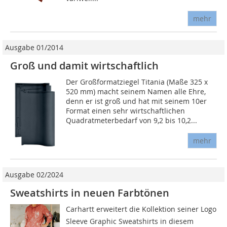
mehr
Ausgabe 01/2014
Groß und damit wirtschaftlich
Der Großformatziegel Titania (Maße 325 x
520 mm) macht seinem Namen alle Ehre,
denn er ist groß und hat mit seinem 10er
Format einen sehr wirtschaftlichen
Quadratmeterbedarf von 9,2 bis 10,2...
mehr
Ausgabe 02/2024
Sweatshirts in neuen Farbtönen
Carhartt erweitert die Kollektion seiner Logo
Sleeve Graphic Sweatshirts in diesem