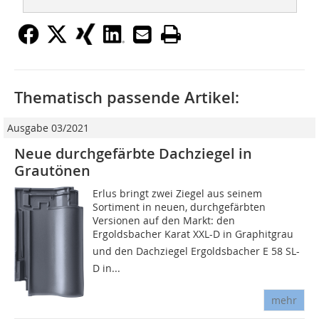
Thematisch passende Artikel:
Ausgabe 03/2021
Neue durchgefärbte Dachziegel in
Grautönen
Erlus bringt zwei Ziegel aus seinem
Sortiment in neuen, durchgefärbten
Versionen auf den Markt: den
Ergoldsbacher Karat XXL-D in Graphitgrau
und den Dachziegel Ergoldsbacher E 58 SL-
D in...
mehr