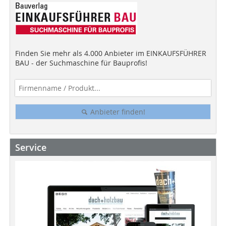
Finden Sie mehr als 4.000 Anbieter im EINKAUFSFÜHRER
BAU - der Suchmaschine für Bauprofis!
Anbieter finden!
Service