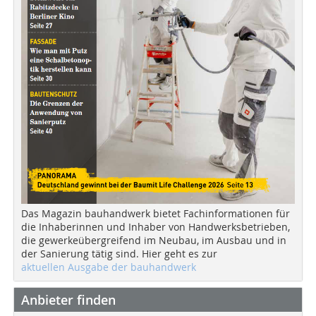
Das Magazin bauhandwerk bietet Fachinformationen für
die Inhaberinnen und Inhaber von Handwerksbetrieben,
die gewerkeübergreifend im Neubau, im Ausbau und in
der Sanierung tätig sind. Hier geht es zur
aktuellen Ausgabe der bauhandwerk
Anbieter finden