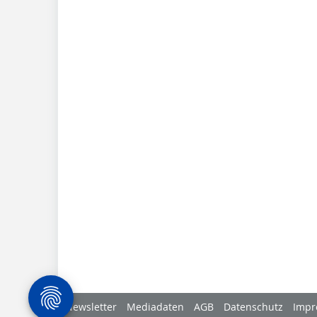
Newsletter
Mediadaten
AGB
Datenschutz
Impr