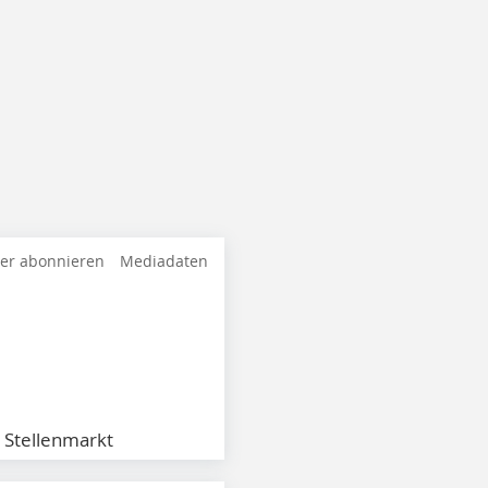
ter abonnieren
Mediadaten
Stellenmarkt