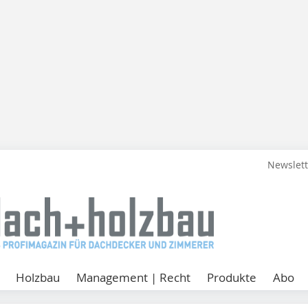
Newslet
Holzbau
Management | Recht
Produkte
Abo