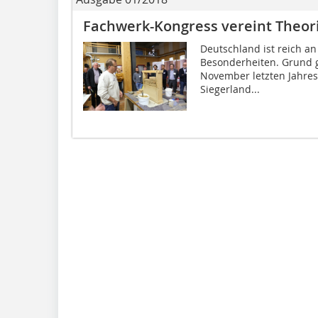
Fachwerk-Kongress vereint Theori
Deutschland ist reich an
Besonderheiten. Grund g
November letzten Jahres
Siegerland...