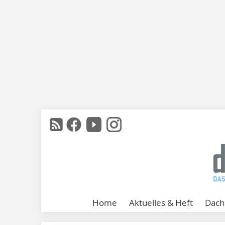
Home
Aktuelles & Heft
Dach