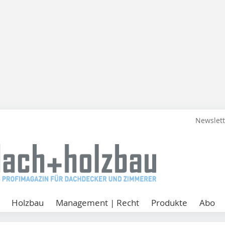
Newslet
Holzbau
Management | Recht
Produkte
Abo