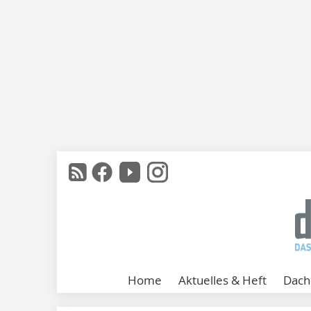
Home
Aktuelles & Heft
Dach