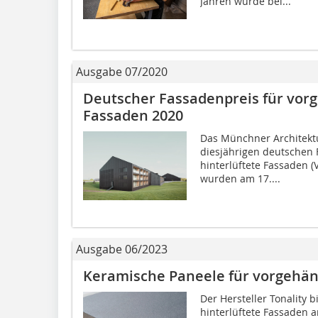
Jahren wurde bei...
Ausgabe 07/2020
Deutscher Fassadenpreis für vorg
Fassaden 2020
Das Münchner Architekt
diesjährigen deutschen 
hinterlüftete Fassaden
wurden am 17....
Ausgabe 06/2023
Keramische Paneele für vorgehäng
Der Hersteller Tonality 
hinterlüftete Fassaden 