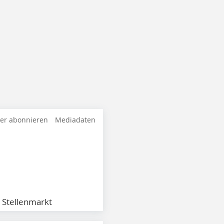
ter abonnieren
Mediadaten
Stellenmarkt