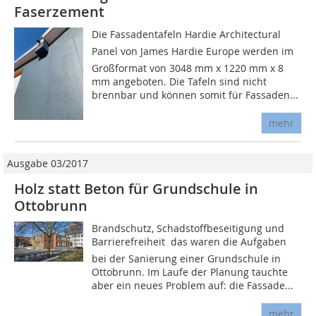
Faserzement
Die Fassadentafeln Hardie Architectural
Panel von James Hardie Europe werden im
Großformat von 3048 mm x 1220 mm x 8
mm angeboten. Die Tafeln sind nicht
brennbar und können somit für Fassaden...
mehr
Ausgabe 03/2017
Holz statt Beton für Grundschule in
Ottobrunn
Brandschutz, Schadstoffbeseitigung und
Barrierefreiheit  das waren die Aufgaben
bei der Sanierung einer Grundschule in
Ottobrunn. Im Laufe der Planung tauchte
aber ein neues Problem auf: die Fassade...
mehr