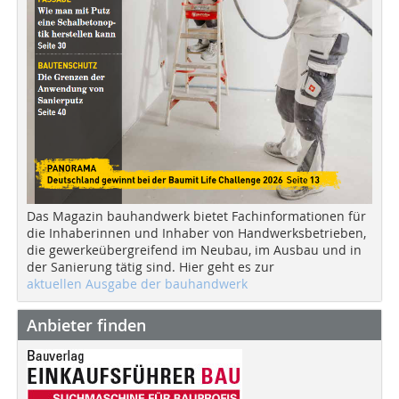
Das Magazin bauhandwerk bietet Fachinformationen für
die Inhaberinnen und Inhaber von Handwerksbetrieben,
die gewerkeübergreifend im Neubau, im Ausbau und in
der Sanierung tätig sind. Hier geht es zur
aktuellen Ausgabe der bauhandwerk
Anbieter finden