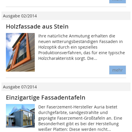
Ausgabe 02/2014
Holzfassade aus Stein
Ihre natürliche Anmutung erhalten die
neuen witterungsbeständigen Fassaden in
Holzoptik durch ein spezielles
Produktionsverfahren, das für eine typische
Holzcharakteristik sorgt. Die...
mehr
Ausgabe 07/2014
Einzigartige Fassadentafeln
Der Faserzement-Hersteller Auria bietet
durchgefärbte, sandgestrahlte und
geprägte Faserzement-Großtafeln an. Eine
Besonderheit gibt es bei der Herstellung
weißer Platten: Diese werden nicht...