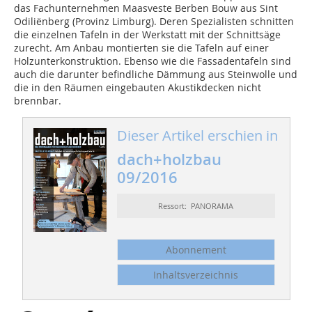
das Fachunternehmen Maasveste Berben Bouw aus Sint
Odiliënberg (Provinz Limburg). Deren Spezialisten schnitten
die einzelnen Tafeln in der Werkstatt mit der Schnittsäge
zurecht. Am Anbau montierten sie die Tafeln auf einer
Holzunterkonstruktion. Ebenso wie die Fassadentafeln sind
auch die darunter befindliche Dämmung aus Steinwolle und
die in den Räumen eingebauten Akustikdecken nicht
brennbar.
Dieser Artikel erschien in
dach+holzbau
09/2016
Ressort: PANORAMA
Abonnement
Inhaltsverzeichnis