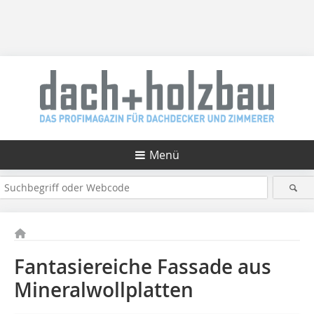
Menü
Fantasiereiche Fassade aus
Mineralwollplatten