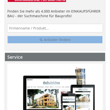
Finden Sie mehr als 4.000 Anbieter im EINKAUFSFÜHRER
BAU - der Suchmaschine für Bauprofis!
Anbieter finden!
Service