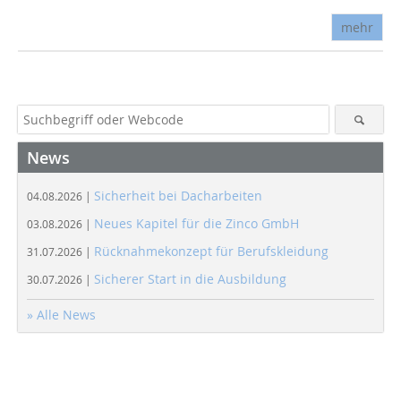
mehr
News
Sicherheit bei Dacharbeiten
04.08.2026 |
Neues Kapitel für die Zinco GmbH
03.08.2026 |
Rücknahmekonzept für Berufskleidung
31.07.2026 |
Sicherer Start in die Ausbildung
30.07.2026 |
» Alle News