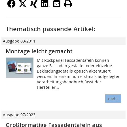
Thematisch passende Artikel:
Ausgabe 03/2011
Montage leicht gemacht
Mit Rockpanel Fassadentafeln können
ganze Fassaden gestaltet oder einzelne
Bekleidungsdetails optisch akzentuiert
werden. In einem nun erstmals aufgelegten
Verarbeitungshandbuch fasst der
Hersteller...
mehr
Ausgabe 07/2023
Großformatige Fassadentafeln aus