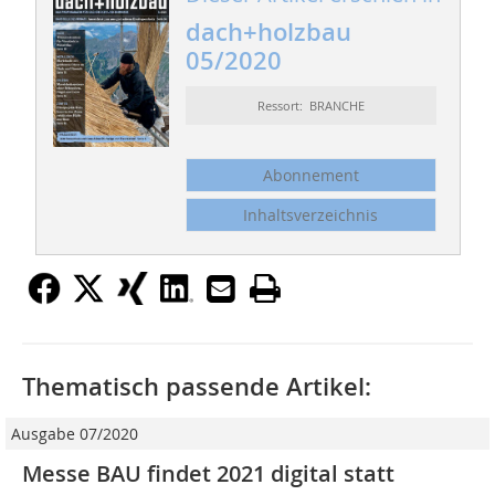
dach+holzbau
05/2020
Ressort: BRANCHE
Abonnement
Inhaltsverzeichnis
Thematisch passende Artikel:
Ausgabe 07/2020
Messe BAU findet 2021 digital statt