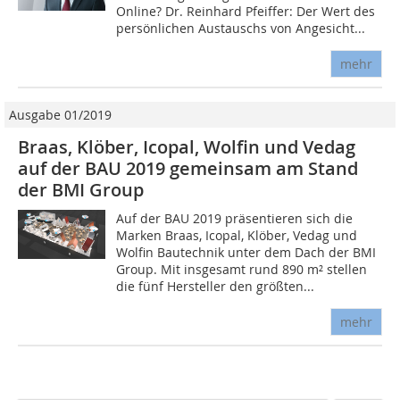
Online? Dr. Reinhard Pfeiffer: Der Wert des
persönlichen Austauschs von Angesicht...
mehr
Ausgabe 01/2019
Braas, Klöber, Icopal, Wolfin und Vedag
auf der BAU 2019 gemeinsam am Stand
der BMI Group
Auf der BAU 2019 präsentieren sich die
Marken Braas, Icopal, Klöber, Vedag und
Wolfin Bautechnik unter dem Dach der BMI
Group. Mit insgesamt rund 890 m² stellen
die fünf Hersteller den größten...
mehr