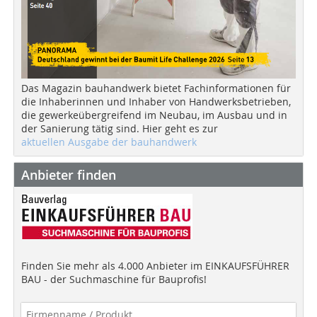
Das Magazin bauhandwerk bietet Fachinformationen für
die Inhaberinnen und Inhaber von Handwerksbetrieben,
die gewerkeübergreifend im Neubau, im Ausbau und in
der Sanierung tätig sind. Hier geht es zur
aktuellen Ausgabe der bauhandwerk
Anbieter finden
Finden Sie mehr als 4.000 Anbieter im EINKAUFSFÜHRER
BAU - der Suchmaschine für Bauprofis!