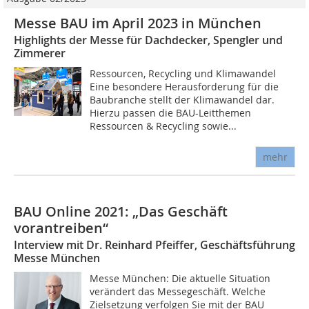
Messe BAU im April 2023 in München
Highlights der Messe für Dachdecker, Spengler und
Zimmerer
Ressourcen, Recycling und Klimawandel
Eine besondere Herausforderung für die
Baubranche stellt der Klimawandel dar.
Hierzu passen die BAU-Leitthemen
Ressourcen & Recycling sowie...
mehr
BAU Online 2021: „Das Geschäft
vorantreiben“
Interview mit Dr. Reinhard Pfeiffer, Geschäftsführung
Messe München
Messe München: Die aktuelle Situation
verändert das Messegeschäft. Welche
Zielsetzung verfolgen Sie mit der BAU