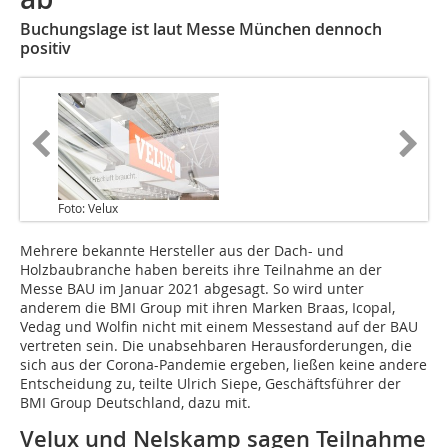
Buchungslage ist laut Messe München dennoch
positiv
Foto: Velux
Mehrere bekannte Hersteller aus der Dach- und
Holzbaubranche haben bereits ihre Teilnahme an der
Messe BAU im Januar 2021 abgesagt. So wird unter
anderem die BMI Group mit ihren Marken Braas, Icopal,
Vedag und Wolfin nicht mit einem Messestand auf der BAU
vertreten sein. Die unabsehbaren Herausforderungen, die
sich aus der Corona-Pandemie ergeben, ließen keine andere
Entscheidung zu, teilte Ulrich Siepe, Geschäftsführer der
BMI Group Deutschland, dazu mit.
Velux und Nelskamp sagen Teilnahme