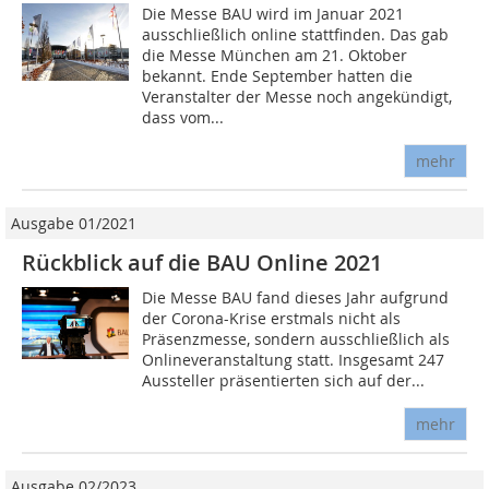
Die Messe BAU wird im Januar 2021
ausschließlich online stattfinden. Das gab
die Messe München am 21. Oktober
bekannt. Ende September hatten die
Veranstalter der Messe noch angekündigt,
dass vom...
mehr
Ausgabe 01/2021
Rückblick auf die BAU Online 2021
Die Messe BAU fand dieses Jahr aufgrund
der Corona-Krise erstmals nicht als
Präsenzmesse, sondern ausschließlich als
Onlineveranstaltung statt. Insgesamt 247
Aussteller präsentierten sich auf der...
mehr
Ausgabe 02/2023