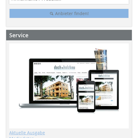
Anbieter finden!
Service
Aktuelle Ausgabe