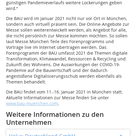
günstigen Pandemieverlaufs weitere Lockerungen geben
wird.“
Die BAU wird im Januar 2021 nicht nur vor Ort in München,
sondern auch virtuell präsent sein. Die Online-Angebote zur
Messe sollen weiterentwickelt werden, als Angebot für alle,
die nicht persönlich zur Messe kommen möchten. So sollen
laut Messe München Teile des Forenprogramms und
Vorträge live im Internet übertragen werden. Das
Forenprogramm der BAU umfasst 2021 die Themen digitale
Transformation, Klimawandel, Ressourcen & Recycling und
Zukunft des Wohnens. Die Auswirkungen der COVID-19-
Pandemie auf die Bauwirtschaft und der dadurch
angestoßene Digitalisierungsschub werden ebenfalls als
Themen behandelt.
Die BAU findet vom 11.-16. Januar 2021 in München statt.
Aktuelle Informationen zur Messe finden Sie unter
www.bau-muenchen.com
.
Weitere Informationen zu den
Unternehmen