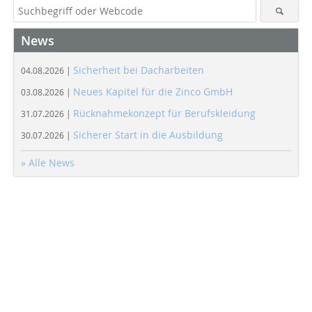
News
Sicherheit bei Dacharbeiten
04.08.2026 |
Neues Kapitel für die Zinco GmbH
03.08.2026 |
Rücknahmekonzept für Berufskleidung
31.07.2026 |
Sicherer Start in die Ausbildung
30.07.2026 |
» Alle News