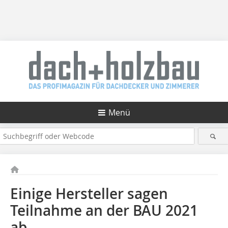
Menü
Einige Hersteller sagen
Teilnahme an der BAU 2021
ab