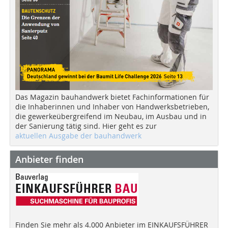
Das Magazin bauhandwerk bietet Fachinformationen für
die Inhaberinnen und Inhaber von Handwerksbetrieben,
die gewerkeübergreifend im Neubau, im Ausbau und in
der Sanierung tätig sind. Hier geht es zur
aktuellen Ausgabe der bauhandwerk
Anbieter finden
Finden Sie mehr als 4.000 Anbieter im EINKAUFSFÜHRER