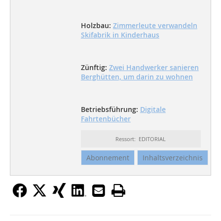
Holzbau:
Zimmerleute verwandeln
Skifabrik in Kinderhaus
Zünftig:
Zwei Handwerker sanieren
Berghütten, um darin zu wohnen
Betriebsführung:
Digitale
Fahrtenbücher
Ressort: EDITORIAL
Abonnement
Inhaltsverzeichnis