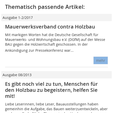
Thematisch passende Artikel:
Ausgabe 1-2/2017
Mauerwerksverband contra Holzbau
Mit markigen Worten hat die Deutsche Gesellschaft für
Mauerwerks- und Wohnungsbau e.V. (DGfM) auf der Messe
BAU gegen die Holzwirtschaft geschossen. In der
Ankündigung zur Pressekonferenz war...
mehr
Ausgabe 08/2013
Es gibt noch viel zu tun, Menschen für
den Holzbau zu begeistern, helfen Sie
mit!
Liebe Leserinnen, liebe Leser, Bauausstellungen haben
gemeinhin die Aufgabe, das Bauen weiterzuentwickeln, aber