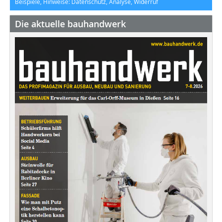
Beispiele, Hinweise: Datenschutz, Analyse, Widerruf
Die aktuelle bauhandwerk