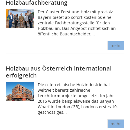
Holzbaufachberatung
Der Cluster Forst und Holz mit proHolz
Bayern bietet ab sofort kostenlos eine
zentrale Fachberatungsstelle für den
Holzbau an. Das Angebot richtet sich an
öffentliche Bauentscheider,...
mehr
Holzbau aus Österreich international
erfolgreich
Die österreichische Holzindustrie hat
weltweit bereits zahlreiche
Leuchtturmprojekte umgesetzt. Im Jahr
2015 wurde beispielsweise das Banyan
Wharf in London (GB), Londons erstes 10-
geschossiges...
mehr