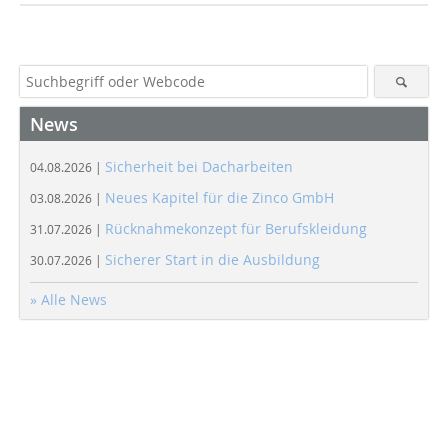
News
Sicherheit bei Dacharbeiten
04.08.2026 |
Neues Kapitel für die Zinco GmbH
03.08.2026 |
Rücknahmekonzept für Berufskleidung
31.07.2026 |
Sicherer Start in die Ausbildung
30.07.2026 |
» Alle News