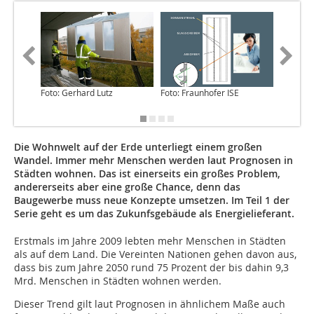
Foto: Gerhard Lutz
Foto: Fraunhofer ISE
Foto: Ro
Die Wohnwelt auf der Erde unterliegt einem großen
Wandel. Immer mehr Menschen werden laut Prognosen in
Städten wohnen. Das ist einerseits ein großes Problem,
andererseits aber eine große Chance, denn das
Baugewerbe muss neue Konzepte umsetzen. Im Teil 1 der
Serie geht es um das Zukunfsgebäude als Energielieferant.
Erstmals im Jahre 2009 lebten mehr Menschen in Städten
als auf dem Land. Die Vereinten Nationen gehen davon aus,
dass bis zum Jahre 2050 rund 75 Prozent der bis dahin 9,3
Mrd. Menschen in Städten wohnen werden.
Dieser Trend gilt laut Prognosen in ähnlichem Maße auch