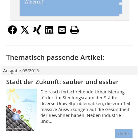
Widerruf
Inhaltsverzeichnis
Thematisch passende Artikel:
Ausgabe 03/2015
Stadt der Zukunft: sauber und essbar
Die rasch fortschreitende Urbanisierung
fördert im Siedlungsraum der Städte
diverse Umweltproblematiken, die zum Teil
massive Auswirkungen auf die Gesundheit
der Bewohner haben. Neben Industrie-
und...
mehr