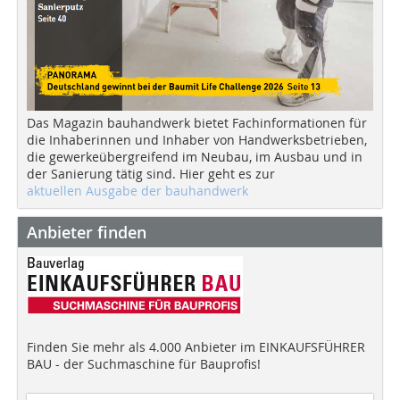
Das Magazin bauhandwerk bietet Fachinformationen für
die Inhaberinnen und Inhaber von Handwerksbetrieben,
die gewerkeübergreifend im Neubau, im Ausbau und in
der Sanierung tätig sind. Hier geht es zur
aktuellen Ausgabe der bauhandwerk
Anbieter finden
Finden Sie mehr als 4.000 Anbieter im EINKAUFSFÜHRER
BAU - der Suchmaschine für Bauprofis!