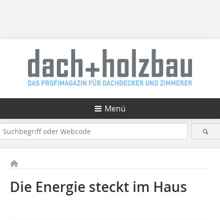
Menü
Die Energie steckt im Haus