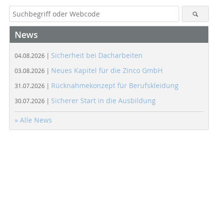
News
Sicherheit bei Dacharbeiten
04.08.2026 |
Neues Kapitel für die Zinco GmbH
03.08.2026 |
Rücknahmekonzept für Berufskleidung
31.07.2026 |
Sicherer Start in die Ausbildung
30.07.2026 |
» Alle News