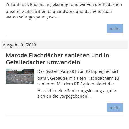
Zukunft des Bauens angekündigt und wir von der Redaktion
unserer Zeitschriften bauhandwerk und dach+holzbau
waren sehr gespannt, was...
mehr
Ausgabe 01/2019
Marode Flachdächer sanieren und in
Gefälledächer umwandeln
Das System Vario RT von Kalzip eignet sich
dafür, Gebäude mit alten Flachdächern zu
sanieren. Mit dem RT-System bietet der
Hersteller eine Sanierungslösung an, die
sich an die vorgegebenen...
mehr