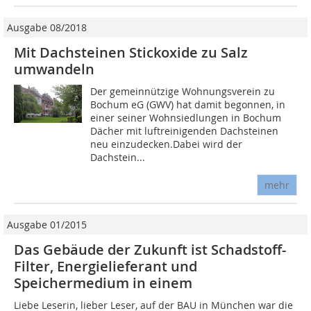
Ausgabe 08/2018
Mit Dachsteinen Stickoxide zu Salz
umwandeln
Der gemeinnützige Wohnungsverein zu
Bochum eG (GWV) hat damit begonnen, in
einer seiner Wohnsiedlungen in Bochum
Dächer mit luftreinigenden Dachsteinen
neu einzudecken.Dabei wird der
Dachstein...
mehr
Ausgabe 01/2015
Das Gebäude der Zukunft ist Schadstoff-
Filter, Energie­lieferant und
Speichermedium in einem
Liebe Leserin, lieber Leser, auf der BAU in München war die