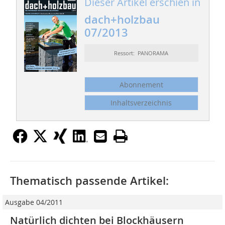
Dieser Artikel erschien in
dach+holzbau
07/2013
Ressort: PANORAMA
Abonnement
Inhaltsverzeichnis
Thematisch passende Artikel:
Ausgabe 04/2011
Natürlich dichten bei Blockhäusern