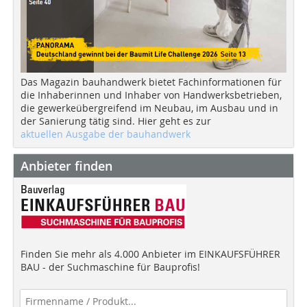
Das Magazin bauhandwerk bietet Fachinformationen für
die Inhaberinnen und Inhaber von Handwerksbetrieben,
die gewerkeübergreifend im Neubau, im Ausbau und in
der Sanierung tätig sind. Hier geht es zur
aktuellen Ausgabe der bauhandwerk
Anbieter finden
Finden Sie mehr als 4.000 Anbieter im EINKAUFSFÜHRER
BAU - der Suchmaschine für Bauprofis!