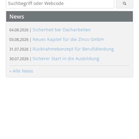
News
Sicherheit bei Dacharbeiten
04.08.2026 |
Neues Kapitel für die Zinco GmbH
03.08.2026 |
Rücknahmekonzept für Berufskleidung
31.07.2026 |
Sicherer Start in die Ausbildung
30.07.2026 |
» Alle News