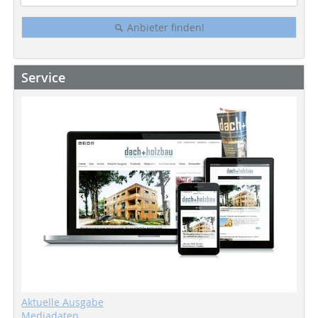
Anbieter finden!
Service
Aktuelle Ausgabe
Mediadaten