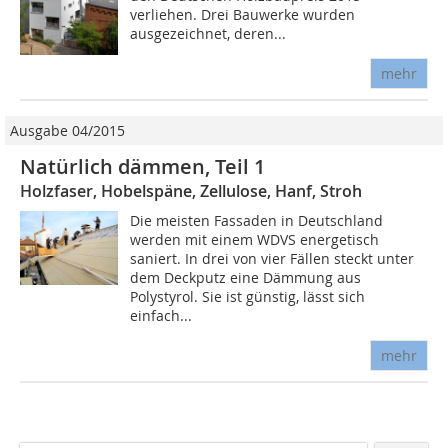
verliehen. Drei Bauwerke wurden
ausgezeichnet, deren...
mehr
Ausgabe 04/2015
Natürlich dämmen, Teil 1
Holzfaser, Hobelspäne, Zellulose, Hanf, Stroh
Die meisten Fassaden in Deutschland
werden mit einem WDVS energetisch
saniert. In drei von vier Fällen steckt unter
dem Deckputz eine Dämmung aus
Polystyrol. Sie ist günstig, lässt sich
einfach...
mehr