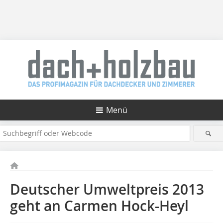
Menü
Deutscher Umweltpreis 2013
geht an Carmen Hock-Heyl