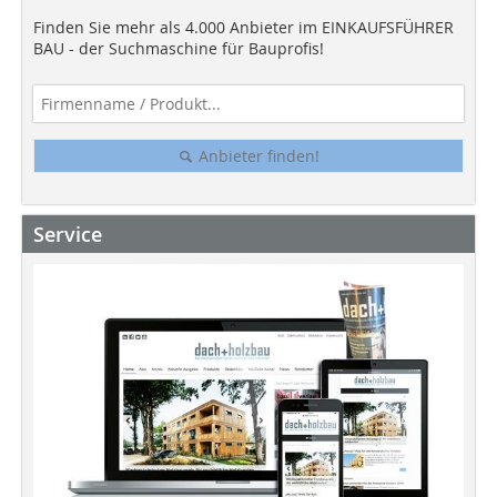
Finden Sie mehr als 4.000 Anbieter im EINKAUFSFÜHRER
BAU - der Suchmaschine für Bauprofis!
Anbieter finden!
Service