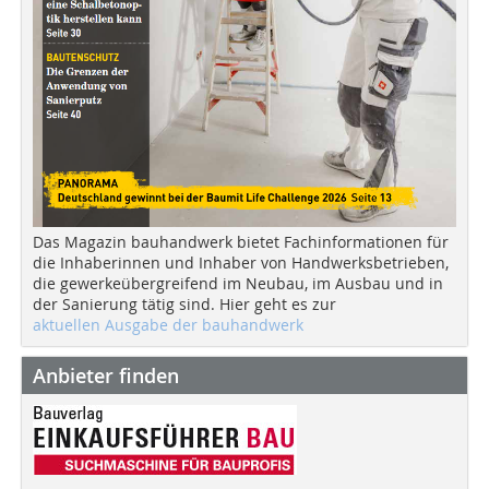
Das Magazin bauhandwerk bietet Fachinformationen für
die Inhaberinnen und Inhaber von Handwerksbetrieben,
die gewerkeübergreifend im Neubau, im Ausbau und in
der Sanierung tätig sind. Hier geht es zur
aktuellen Ausgabe der bauhandwerk
Anbieter finden