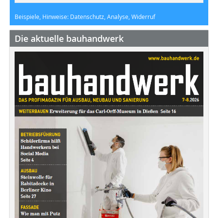
Beispiele, Hinweise: Datenschutz, Analyse, Widerruf
Die aktuelle bauhandwerk