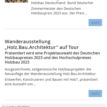
Holzbau Deutschland  Bund Deutscher
Zimmermeister den Deutschen
Holzbaupreis 2023 aus. Der Preis...
mehr
Wanderausstellung
„Holz.Bau.Architektur" auf Tour
Präsentiert wird eine Projektauswahl des Deutschen
Holzbaupreises 2023 und des Hochschulpreises
Holzbau 2023
Ausgezeichnete, zeitgenössische Holzbauprojekte: die
Neuauflage der Wanderausstellung Holz.Bau.Architektur 
Entwerfen, Konstruieren und Bauen mit Holz", präsentiert
eine Auswahl von...
mehr