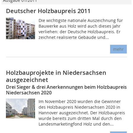
Ausgabe 01/2011
Deutscher Holzbaupreis 2011
Die wichtigste nationale Auszeichnung für
Bauwerke aus Holz wird auch dieses Jahr
verliehen: der Deutsche Holzbaupreis. Er
zeichnet realisierte Gebäude und...
mehr
Holzbauprojekte in Niedersachsen
ausgezeichnet
Drei Sieger & drei Anerkennungen beim Holzbaupreis
Niedersachsen 2020
Im November 2020 wurden die Gewinner
des Holzbaupreis Niedersachsen 2020 in
Hannover ausgezeichnet. Der Holzbaupreis
wurde bereits zum dritten Mal durch den
Landesmarketingfond Holz und den...