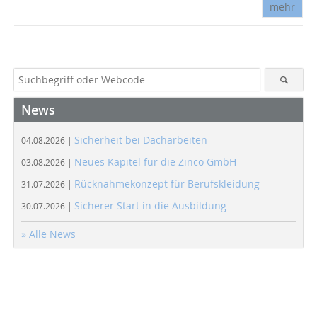
mehr
News
Sicherheit bei Dacharbeiten
04.08.2026 |
Neues Kapitel für die Zinco GmbH
03.08.2026 |
Rücknahmekonzept für Berufskleidung
31.07.2026 |
Sicherer Start in die Ausbildung
30.07.2026 |
» Alle News