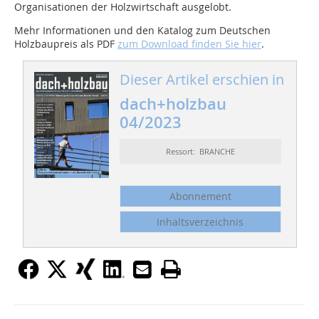
Organisationen der Holzwirtschaft ausgelobt.
Mehr Informationen und den Katalog zum Deutschen
Holzbaupreis als PDF
zum Download finden Sie hier
.
Dieser Artikel erschien in
dach+holzbau
04/2023
Ressort: BRANCHE
Abonnement
Inhaltsverzeichnis