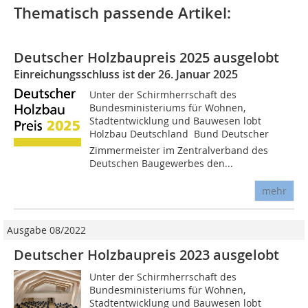
Thematisch passende Artikel:
Deutscher Holzbaupreis 2025 ausgelobt
Einreichungsschluss ist der 26. Januar 2025
Unter der Schirmherrschaft des
Bundesministeriums für Wohnen,
Stadtentwicklung und Bauwesen lobt
Holzbau Deutschland  Bund Deutscher
Zimmermeister im Zentralverband des
Deutschen Baugewerbes den...
mehr
Ausgabe 08/2022
Deutscher Holzbaupreis 2023 ausgelobt
Unter der Schirmherrschaft des
Bundesministeriums für Wohnen,
Stadtentwicklung und Bauwesen lobt