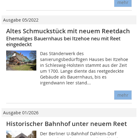
mehr
Ausgabe 05/2022
Altes Schmuckstück mit neuem Reetdach
Ehemaliges Bauernhaus bei Itzehoe neu mit Reet
eingedeckt
Das Ständerwerk des
sanierungsbedürftigen Hauses bei Itzehoe
in Schleswig-Holstein stammt aus der Zeit
um 1700. Lange diente das reetgedeckte
Gebäude als Bauernhaus, bis es
irgendwann leer stand...
mehr
Ausgabe 01/2026
Historischer Bahnhof unter neuem Reet
Der Berliner U-Bahnhof Dahlem-Dorf