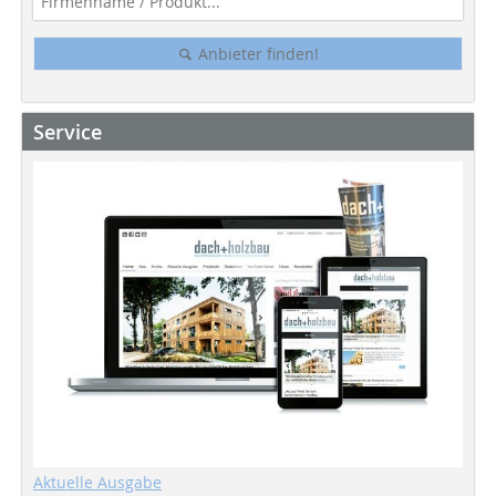
Anbieter finden!
Service
Aktuelle Ausgabe