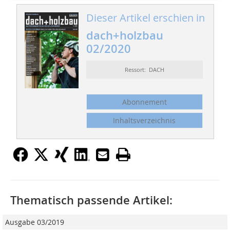
Dieser Artikel erschien in
dach+holzbau
02/2020
Ressort: DACH
Abonnement
Inhaltsverzeichnis
Thematisch passende Artikel:
Ausgabe 03/2019