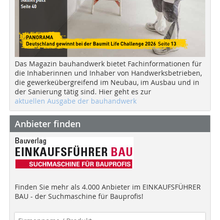
Das Magazin bauhandwerk bietet Fachinformationen für
die Inhaberinnen und Inhaber von Handwerksbetrieben,
die gewerkeübergreifend im Neubau, im Ausbau und in
der Sanierung tätig sind. Hier geht es zur
aktuellen Ausgabe der bauhandwerk
Anbieter finden
Finden Sie mehr als 4.000 Anbieter im EINKAUFSFÜHRER
BAU - der Suchmaschine für Bauprofis!