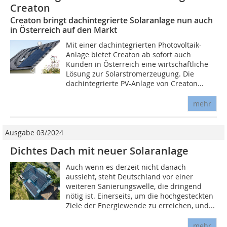
Creaton
Creaton bringt dachintegrierte Solaranlage nun auch
in Österreich auf den Markt
Mit einer dachintegrierten Photovoltaik-
Anlage bietet Creaton ab sofort auch
Kunden in Österreich eine wirtschaftliche
Lösung zur Solarstromerzeugung. Die
dachintegrierte PV-Anlage von Creaton...
mehr
Ausgabe 03/2024
Dichtes Dach mit neuer Solaranlage
Auch wenn es derzeit nicht danach
aussieht, steht Deutschland vor einer
weiteren Sanierungswelle, die dringend
nötig ist. Einerseits, um die hochgesteckten
Ziele der Energiewende zu erreichen, und...
mehr