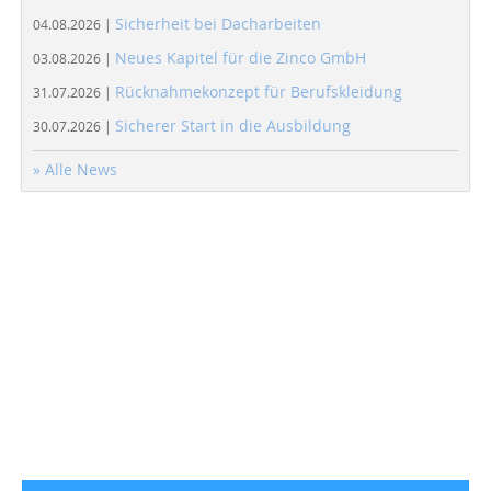
Sicherheit bei Dacharbeiten
04.08.2026 |
Neues Kapitel für die Zinco GmbH
03.08.2026 |
Rücknahmekonzept für Berufskleidung
31.07.2026 |
Sicherer Start in die Ausbildung
30.07.2026 |
» Alle News