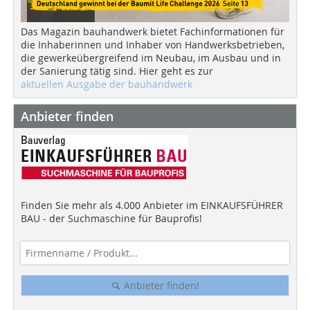
Das Magazin bauhandwerk bietet Fachinformationen für
die Inhaberinnen und Inhaber von Handwerksbetrieben,
die gewerkeübergreifend im Neubau, im Ausbau und in
der Sanierung tätig sind. Hier geht es zur
aktuellen Ausgabe der bauhandwerk
Anbieter finden
Finden Sie mehr als 4.000 Anbieter im EINKAUFSFÜHRER
BAU - der Suchmaschine für Bauprofis!
Anbieter finden!