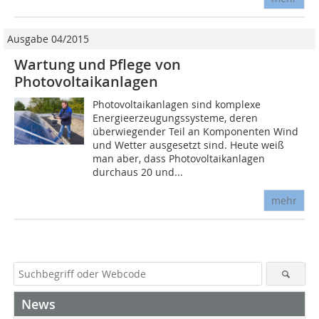
Ausgabe 04/2015
Wartung und Pflege von
Photovoltaikanlagen
Photovoltaikanlagen sind komplexe
Energieerzeugungssysteme, deren
überwiegender Teil an Komponenten Wind
und Wetter ausgesetzt sind. Heute weiß
man aber, dass Photovoltaikanlagen
durchaus 20 und...
mehr
News