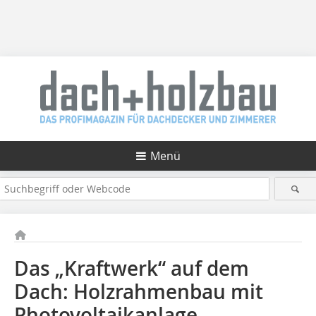
Menü
Das „Kraftwerk“ auf dem
Dach: Holzrahmenbau mit
Photovoltaikanlage