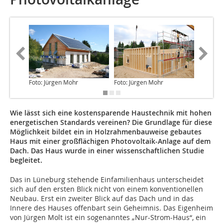
Foto: Jürgen Mohr
Foto: Jürgen Mohr
Foto: Jü
Wie lässt sich eine kostensparende Haustechnik mit hohen
energetischen Standards vereinen? Die Grundlage für diese
Möglichkeit bildet ein in Holzrahmenbauweise gebautes
Haus mit einer großflächigen Photovoltaik-Anlage auf dem
Dach. Das Haus wurde in einer wissenschaftlichen Studie
begleitet.
Das in Lüneburg stehende Einfamilienhaus unterscheidet
sich auf den ersten Blick nicht von einem konventionellen
Neubau. Erst ein zweiter Blick auf das Dach und in das
Innere des Hauses offenbart sein Geheimnis. Das Eigenheim
von Jürgen Molt ist ein sogenanntes „Nur-Strom-Haus“, ein