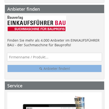
Anbieter finden
Finden Sie mehr als 4.000 Anbieter im EINKAUFSFÜHRER
BAU - der Suchmaschine für Bauprofis!
Anbieter finden!
Service