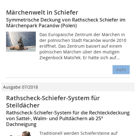
Märchenwelt in Schiefer
Symmetrische Deckung von Rathscheck Schiefer im
Märchenpark Pacanów (Polen)
Das Europäische Zentrum der Märchen in
der polnischen Stadt Pacanów wurde 2010
eröffnet. Das Zentrum basiert auf einem
polnischen Märchen über den mutigen
Ziegenbock Mato?ek. Er hatte sich auf...
mehr
Ausgabe 07/2018
Rathscheck-Schiefer-System für
Steildächer
Rathscheck-Schiefer-System für die Rechteckdeckung
von Sattel-, Walm- und Pultdächern ab 25°
Dachneigung
Traditionell werden Schiefersteine auf