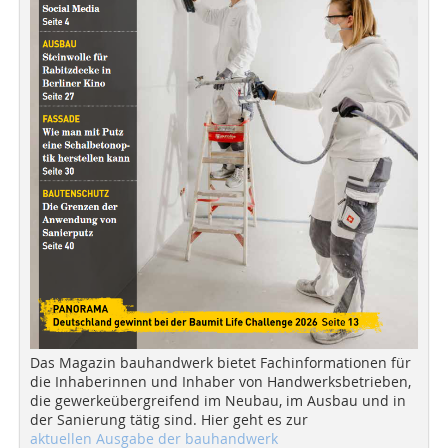
Das Magazin bauhandwerk bietet Fachinformationen für
die Inhaberinnen und Inhaber von Handwerksbetrieben,
die gewerkeübergreifend im Neubau, im Ausbau und in
der Sanierung tätig sind. Hier geht es zur
aktuellen Ausgabe der bauhandwerk