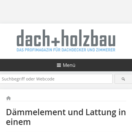
Menü
Dämmelement und Lattung in
einem