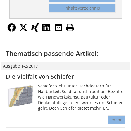
Inhaltsverzeichnis
Thematisch passende Artikel:
Ausgabe 1-2/2017
Die Vielfalt von Schiefer
Schiefer steht unter Dachdeckern für
Haltbarkeit, Solidität und Tradition. Begriffe
wie Handwerkskunst, Baukultur oder
Denkmalpflege fallen, wenn es um Schiefer
geht. Doch Schiefer bietet mehr. Er...
mehr