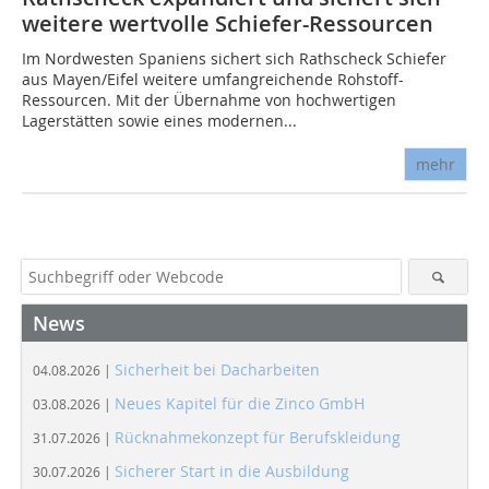
weitere wertvolle Schiefer-Ressourcen
Im Nordwesten Spaniens sichert sich Rathscheck Schiefer
aus Mayen/Eifel weitere umfangreichende Rohstoff-
Ressourcen. Mit der Übernahme von hochwertigen
Lagerstätten sowie eines modernen...
mehr
News
Sicherheit bei Dacharbeiten
04.08.2026 |
Neues Kapitel für die Zinco GmbH
03.08.2026 |
Rücknahmekonzept für Berufskleidung
31.07.2026 |
Sicherer Start in die Ausbildung
30.07.2026 |