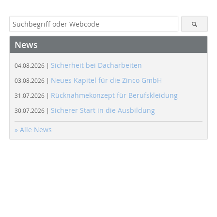
News
Sicherheit bei Dacharbeiten
04.08.2026 |
Neues Kapitel für die Zinco GmbH
03.08.2026 |
Rücknahmekonzept für Berufskleidung
31.07.2026 |
Sicherer Start in die Ausbildung
30.07.2026 |
» Alle News