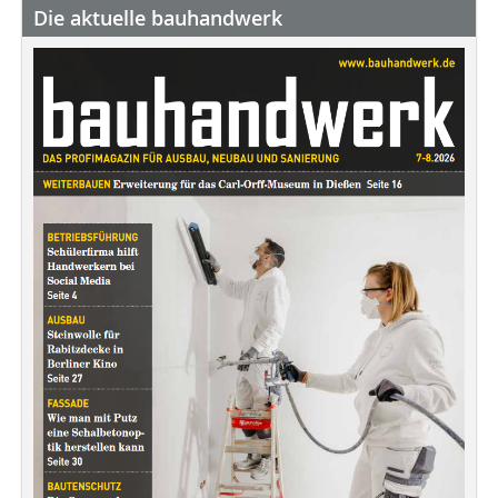
Die aktuelle bauhandwerk