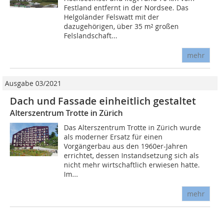
Festland entfernt in der Nordsee. Das
Helgoländer Felswatt mit der
dazugehörigen, über 35 m² großen
Felslandschaft...
mehr
Ausgabe 03/2021
Dach und Fassade einheitlich gestaltet
Alterszentrum Trotte in Zürich
Das Alterszentrum Trotte in Zürich wurde
als moderner Ersatz für einen
Vorgängerbau aus den 1960er-Jahren
errichtet, dessen Instandsetzung sich als
nicht mehr wirtschaftlich erwiesen hatte.
Im...
mehr