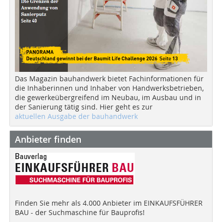
Das Magazin bauhandwerk bietet Fachinformationen für
die Inhaberinnen und Inhaber von Handwerksbetrieben,
die gewerkeübergreifend im Neubau, im Ausbau und in
der Sanierung tätig sind. Hier geht es zur
aktuellen Ausgabe der bauhandwerk
Anbieter finden
Finden Sie mehr als 4.000 Anbieter im EINKAUFSFÜHRER
BAU - der Suchmaschine für Bauprofis!