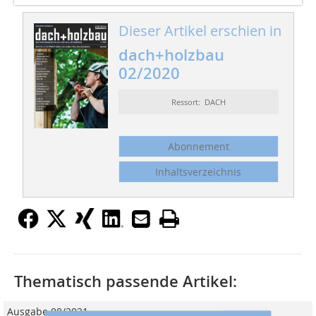
Dieser Artikel erschien in
dach+holzbau
02/2020
Ressort: DACH
Abonnement
Inhaltsverzeichnis
Thematisch passende Artikel:
Ausgabe 08/2021