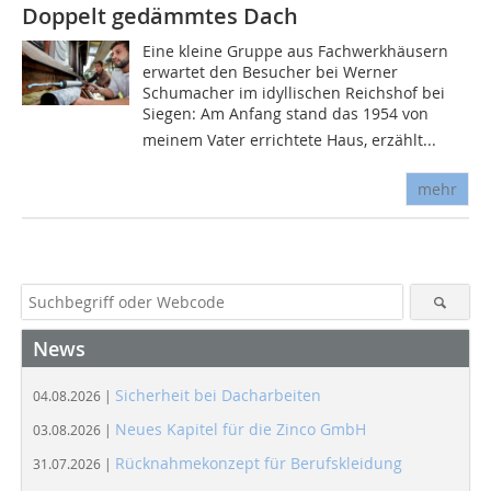
Doppelt gedämmtes Dach
Eine kleine Gruppe aus Fachwerkhäusern
erwartet den Besucher bei Werner
Schumacher im idyllischen Reichshof bei
Siegen: Am Anfang stand das 1954 von
meinem Vater errichtete Haus, erzählt...
mehr
News
Sicherheit bei Dacharbeiten
04.08.2026 |
Neues Kapitel für die Zinco GmbH
03.08.2026 |
Rücknahmekonzept für Berufskleidung
31.07.2026 |