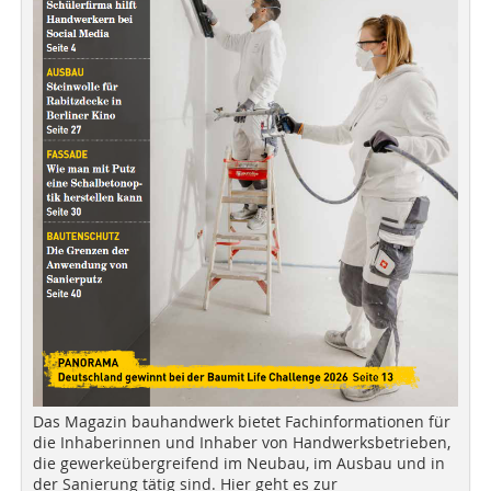
Das Magazin bauhandwerk bietet Fachinformationen für
die Inhaberinnen und Inhaber von Handwerksbetrieben,
die gewerkeübergreifend im Neubau, im Ausbau und in
der Sanierung tätig sind. Hier geht es zur