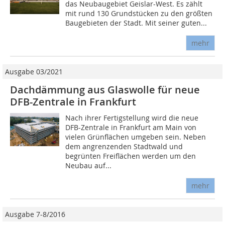
das Neubaugebiet Geislar-West. Es zählt
mit rund 130 Grundstücken zu den größten
Baugebieten der Stadt. Mit seiner guten...
mehr
Ausgabe 03/2021
Dachdämmung aus Glaswolle für neue
DFB-Zentrale in Frankfurt
Nach ihrer Fertigstellung wird die neue
DFB-Zentrale in Frankfurt am Main von
vielen Grünflächen umgeben sein. Neben
dem angrenzenden Stadtwald und
begrünten Freiflächen werden um den
Neubau auf...
mehr
Ausgabe 7-8/2016