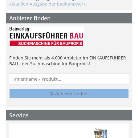
aktuellen Ausgabe der bauhandwerk
Anbieter finden
Finden Sie mehr als 4.000 Anbieter im EINKAUFSFÜHRER
BAU - der Suchmaschine für Bauprofis!
Anbieter finden!
Service