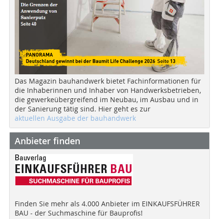
Das Magazin bauhandwerk bietet Fachinformationen für
die Inhaberinnen und Inhaber von Handwerksbetrieben,
die gewerkeübergreifend im Neubau, im Ausbau und in
der Sanierung tätig sind. Hier geht es zur
aktuellen Ausgabe der bauhandwerk
Anbieter finden
Finden Sie mehr als 4.000 Anbieter im EINKAUFSFÜHRER
BAU - der Suchmaschine für Bauprofis!