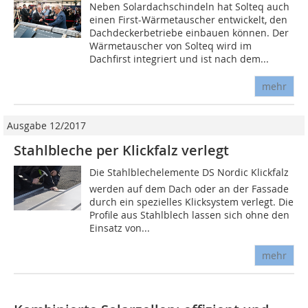
Neben Solardachschindeln hat Solteq auch
einen First-Wärmetauscher entwickelt, den
Dachdeckerbetriebe einbauen können. Der
Wärmetauscher von Solteq wird im
Dachfirst integriert und ist nach dem...
mehr
Ausgabe 12/2017
Stahlbleche per Klickfalz verlegt
Die Stahlblechelemente DS Nordic Klickfalz
werden auf dem Dach oder an der Fassade
durch ein spezielles Klicksystem verlegt. Die
Profile aus Stahlblech lassen sich ohne den
Einsatz von...
mehr