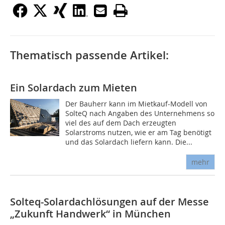
Thematisch passende Artikel:
Ein Solardach zum Mieten
Der Bauherr kann im Mietkauf-Modell von
SolteQ nach Angaben des Unternehmens so
viel des auf dem Dach erzeugten
Solarstroms nutzen, wie er am Tag benötigt
und das Solardach liefern kann. Die...
mehr
Solteq-Solardachlösungen auf der Messe
„Zukunft Handwerk“ in München