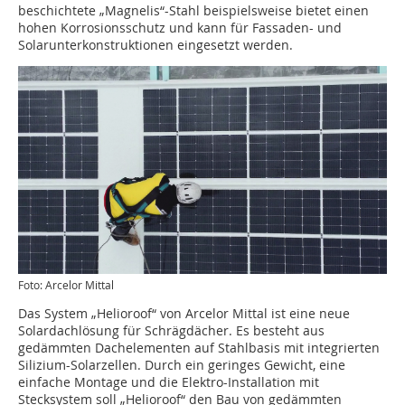
beschichtete „Magnelis“-Stahl beispielsweise bietet einen
hohen Korrosionsschutz und kann für Fassaden- und
Solarunterkonstruktionen eingesetzt werden.
Foto: Arcelor Mittal
Das System „Helioroof“ von Arcelor Mittal ist eine neue
Solardachlösung für Schrägdächer. Es besteht aus
gedämmten Dachelementen auf Stahlbasis mit integrierten
Silizium-Solarzellen. Durch ein geringes Gewicht, eine
einfache Montage und die Elektro-Installation mit
Stecksystem soll „Helioroof“ den Bau von gedämmten