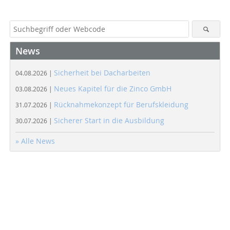
News
Sicherheit bei Dacharbeiten
04.08.2026 |
Neues Kapitel für die Zinco GmbH
03.08.2026 |
Rücknahmekonzept für Berufskleidung
31.07.2026 |
Sicherer Start in die Ausbildung
30.07.2026 |
» Alle News