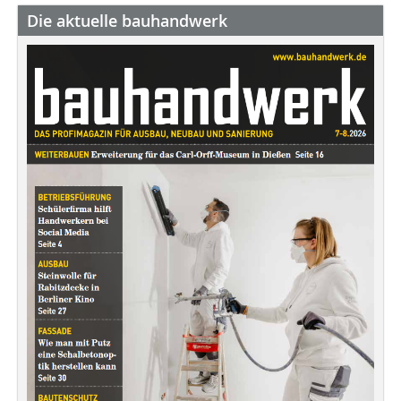
Die aktuelle bauhandwerk