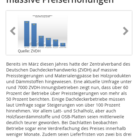
Quelle: ZVDH
Bereits im März diesen Jahres hatte der Zentralverband des
Deutschen Dachdeckerhandwerks (ZVDH) auf massive
Preissteigerungen und Materialengpässe bei Holzprodukten
und Dämmstoffen hingewiesen. Eine aktuelle Umfrage unter
rund 7000 ZVDH-Innungsbetrieben zeigt nun, dass über 60
Prozent der Betriebe über Preissteigerungen von mehr als
50 Prozent berichten. Einige Dachdeckerbetriebe müssen
laut Umfrage sogar Steigerungen von über 100 Prozent
hinnehmen. Vor allem Latt- und Schalholz, aber auch
Holzfaserdämmstoffe und OSB-Platten seien mittlerweile
deutlich teurer geworden. Bei Dachlatten beobachten
Betriebe sogar eine Verdreifachung des Preises innerhalb
weniger Monate. Zudem seien Lieferfristen von zwei bis drei