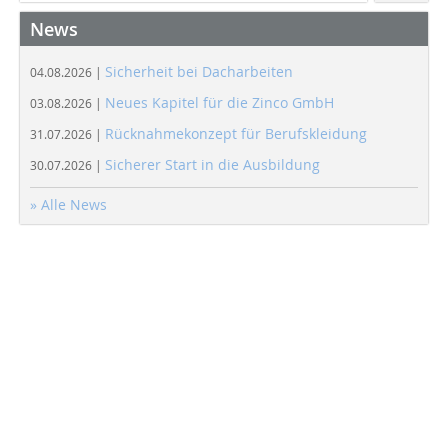
News
Sicherheit bei Dacharbeiten
04.08.2026 |
Neues Kapitel für die Zinco GmbH
03.08.2026 |
Rücknahmekonzept für Berufskleidung
31.07.2026 |
Sicherer Start in die Ausbildung
30.07.2026 |
» Alle News