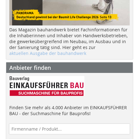
Das Magazin bauhandwerk bietet Fachinformationen für
die Inhaberinnen und Inhaber von Handwerksbetrieben,
die gewerkeübergreifend im Neubau, im Ausbau und in
der Sanierung tätig sind. Hier geht es zur
aktuellen Ausgabe der bauhandwerk
Anbieter finden
Finden Sie mehr als 4.000 Anbieter im EINKAUFSFÜHRER
BAU - der Suchmaschine für Bauprofis!