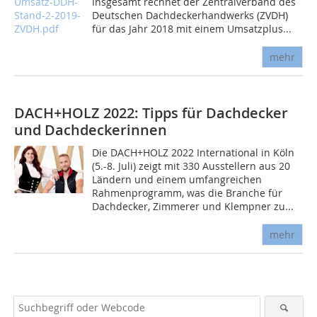
Insgesamt rechnet der Zentralverband des
Deutschen Dachdeckerhandwerks (ZVDH)
für das Jahr 2018 mit einem Umsatzplus...
mehr
DACH+HOLZ 2022: Tipps für Dachdecker
und Dachdeckerinnen
Die DACH+HOLZ 2022 International in Köln
(5.-8. Juli) zeigt mit 330 Ausstellern aus 20
Ländern und einem umfangreichen
Rahmenprogramm, was die Branche für
Dachdecker, Zimmerer und Klempner zu...
mehr