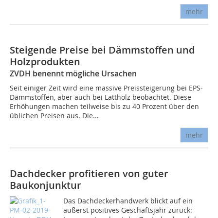
mehr
Steigende Preise bei Dämmstoffen und
Holzprodukten
ZVDH benennt mögliche Ursachen
Seit einiger Zeit wird eine massive Preissteigerung bei EPS-
Dämmstoffen, aber auch bei Lattholz beobachtet. Diese
Erhöhungen machen teilweise bis zu 40 Prozent über den
üblichen Preisen aus. Die...
mehr
Dachdecker profitieren von guter
Baukonjunktur
Das Dachdeckerhandwerk blickt auf ein
äußerst positives Geschäftsjahr zurück: