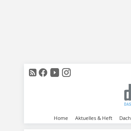
Home
Aktuelles & Heft
Dach