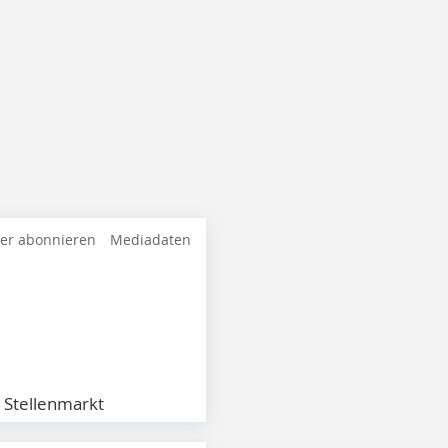
ter abonnieren
Mediadaten
Stellenmarkt