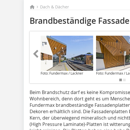
Dach & Dächer
Brandbeständige Fassade
Foto: Fundermax / Lackner
Foto: Fundermax / L
Beim Brandschutz darf es keine Kompromisse 
Wohnbereich, denn dort geht es um Menschenl
­Fundermax brandbeständige Fassadenplatten 
Dekoren erhältlich sind. Die Fassadenplatten
Kern, der überwiegend mineralisch und nichtb
(High Pressure Laminate)-Platten ist witterung