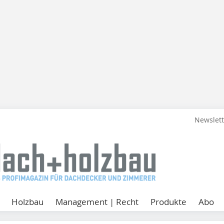
Newslet
Holzbau
Management | Recht
Produkte
Abo