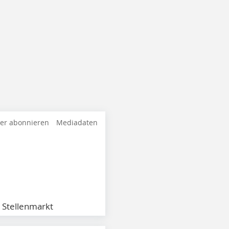
ter abonnieren
Mediadaten
Stellenmarkt