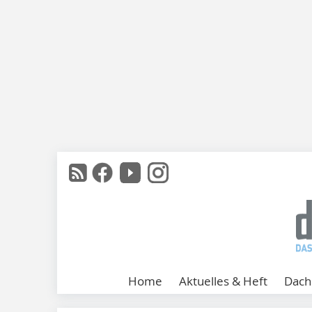
Home
Aktuelles & Heft
Dach