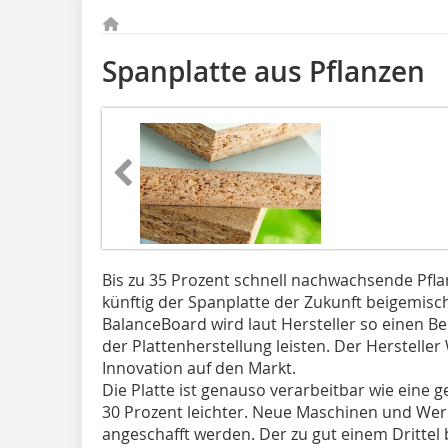
Spanplatte aus Pflanzen
Bis zu 35 Prozent schnell nachwachsende Pfla
künftig der Spanplatte der Zukunft beigemisc
BalanceBoard wird laut Hersteller so einen Be
der Plattenherstellung leisten. Der Hersteller
Innovation auf den Markt.
Die Platte ist genauso verarbeitbar wie eine
30 Prozent leichter. Neue Maschinen und Wer
angeschafft werden. Der zu gut einem Drittel