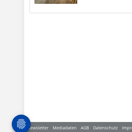
Newsletter
Mediadaten
AGB
Datenschutz
Impr