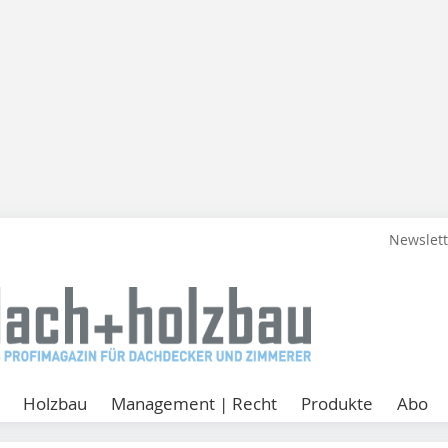
Newslet
Holzbau
Management | Recht
Produkte
Abo