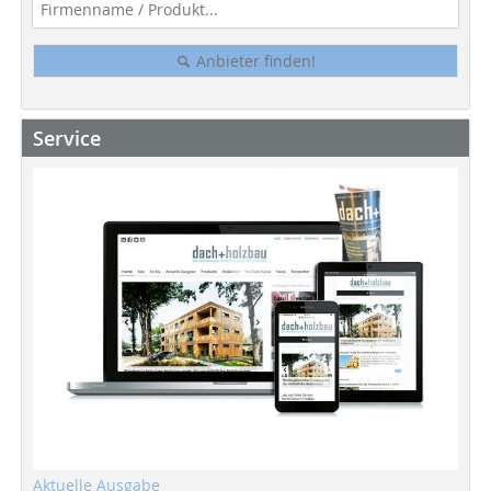
Anbieter finden!
Service
Aktuelle Ausgabe