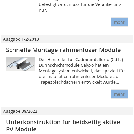
befestigt wird, muss für die Verankerung
nur...
mehr
Ausgabe 1-2/2013
Schnelle Montage rahmenloser Module
Der Hersteller für Cadmiumtellurid (CdTe)-
Dünnschichtmodule Calyxo hat ein
Montagesystem entwickelt, das speziell für
die Installation rahmenloser Module auf
Trapezblechdächern entwickelt wurde....
mehr
Ausgabe 08/2022
Unterkonstruktion für beidseitig aktive
PV-Module