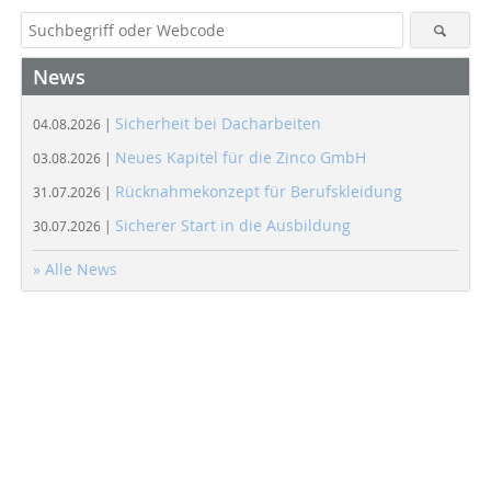
News
Sicherheit bei Dacharbeiten
04.08.2026 |
Neues Kapitel für die Zinco GmbH
03.08.2026 |
Rücknahmekonzept für Berufskleidung
31.07.2026 |
Sicherer Start in die Ausbildung
30.07.2026 |
» Alle News