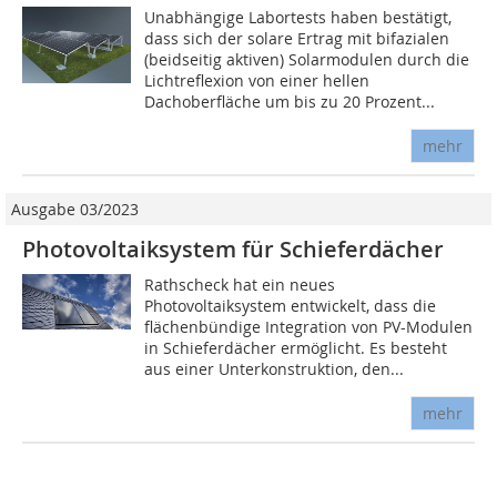
Unabhängige Labortests haben bestätigt,
dass sich der solare Ertrag mit bifazialen
(beidseitig aktiven) Solarmodulen durch die
Lichtreflexion von einer hellen
Dachoberfläche um bis zu 20 Prozent...
mehr
Ausgabe 03/2023
Photovoltaiksystem für Schieferdächer
Rathscheck hat ein neues
Photovoltaiksystem entwickelt, dass die
flächenbündige Integration von PV-Modulen
in Schieferdächer ermöglicht. Es besteht
aus einer Unterkonstruktion, den...
mehr