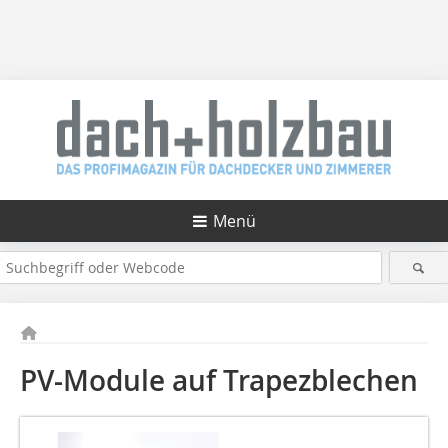
Menü
PV-Module auf Trapezblechen