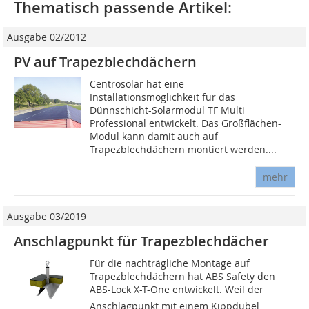
Thematisch passende Artikel:
Ausgabe 02/2012
PV auf Trapezblechdächern
Centrosolar hat eine
Installationsmöglichkeit für das
Dünnschicht-Solarmodul TF Multi
Professional entwickelt. Das Großflächen-
Modul kann damit auch auf
Trapezblechdächern montiert werden....
mehr
Ausgabe 03/2019
Anschlagpunkt für Trapezblechdächer
Für die nachträgliche Montage auf
Trapezblechdächern hat ABS Safety den
ABS-Lock X-T-One entwickelt. Weil der
Anschlagpunkt mit einem Kippdübel