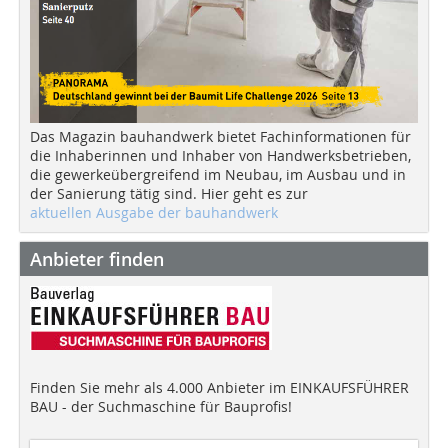
Das Magazin bauhandwerk bietet Fachinformationen für
die Inhaberinnen und Inhaber von Handwerksbetrieben,
die gewerkeübergreifend im Neubau, im Ausbau und in
der Sanierung tätig sind. Hier geht es zur
aktuellen Ausgabe der bauhandwerk
Anbieter finden
Finden Sie mehr als 4.000 Anbieter im EINKAUFSFÜHRER
BAU - der Suchmaschine für Bauprofis!