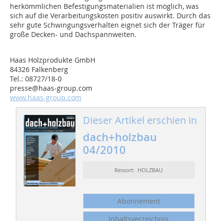
herkömmlichen Befestigungsmaterialien ist möglich, was
sich auf die Verarbeitungskosten positiv auswirkt. Durch das
sehr gute Schwingungsverhalten eignet sich der Träger für
große Decken- und Dachspannweiten.
Haas Holzprodukte GmbH
84326 Falkenberg
Tel.: 08727/18-0
presse@haas-group.com
www.haas-group.com
Dieser Artikel erschien in
dach+holzbau
04/2010
Ressort: HOLZBAU
Abonnement
Inhaltsverzeichnis