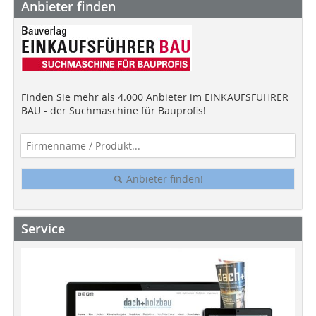
Anbieter finden
Finden Sie mehr als 4.000 Anbieter im EINKAUFSFÜHRER
BAU - der Suchmaschine für Bauprofis!
Anbieter finden!
Service