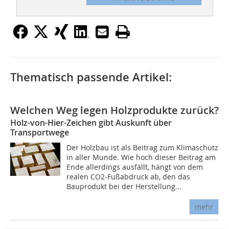
Thematisch passende Artikel:
Welchen Weg legen Holzprodukte zurück?
Holz-von-Hier-Zeichen gibt Auskunft über
Transportwege
Der Holzbau ist als Beitrag zum Klimaschutz
in aller Munde. Wie hoch dieser Beitrag am
Ende allerdings ausfällt, hängt von dem
realen CO2-Fußabdruck ab, den das
Bauprodukt bei der Herstellung...
mehr