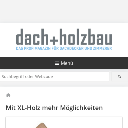
Menü
Mit XL-Holz mehr Möglichkeiten