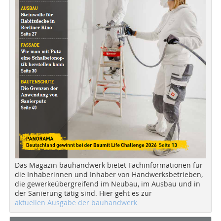
Das Magazin bauhandwerk bietet Fachinformationen für
die Inhaberinnen und Inhaber von Handwerksbetrieben,
die gewerkeübergreifend im Neubau, im Ausbau und in
der Sanierung tätig sind. Hier geht es zur
aktuellen Ausgabe der bauhandwerk