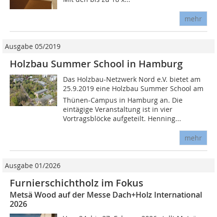
mehr
Ausgabe 05/2019
Holzbau Summer School in Hamburg
Das Holzbau-Netzwerk Nord e.V. bietet am
25.9.2019 eine Holzbau Summer School am
Thünen-Campus in Hamburg an. Die
eintägige Veranstaltung ist in vier
Vortragsblöcke aufgeteilt. Henning...
mehr
Ausgabe 01/2026
Furnierschichtholz im Fokus
Metsä Wood auf der Messe Dach+Holz International
2026