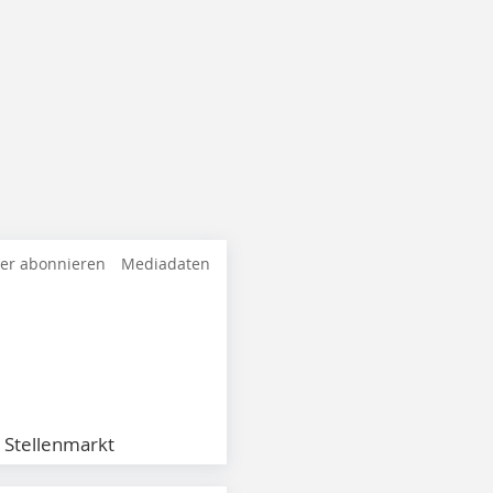
ter abonnieren
Mediadaten
Stellenmarkt