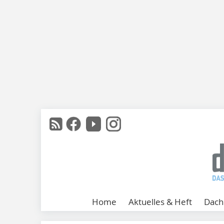
Home
Aktuelles & Heft
Dach