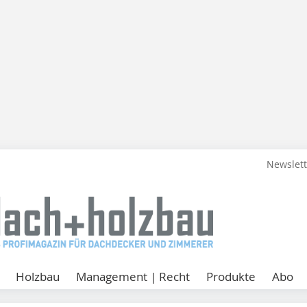
Newslet
Holzbau
Management | Recht
Produkte
Abo