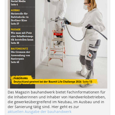
Das Magazin bauhandwerk bietet Fachinformationen für
die Inhaberinnen und Inhaber von Handwerksbetrieben,
die gewerkeübergreifend im Neubau, im Ausbau und in
der Sanierung tätig sind. Hier geht es zur
aktuellen Ausgabe der bauhandwerk