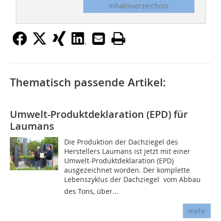
Inhaltsverzeichnis
Thematisch passende Artikel:
Umwelt-Produktdeklaration (EPD) für
Laumans
Die Produktion der Dachziegel des
Herstellers Laumans ist jetzt mit einer
Umwelt-Produktdeklaration (EPD)
ausgezeichnet worden. Der komplette
Lebenszyklus der Dachziegel  vom Abbau
des Tons, über...
mehr