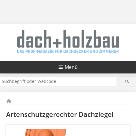
Menü
Artenschutzgerechter Dachziegel