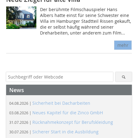
Der berühmte Filmschauspieler Hans
Albers hatte einst für seine Schwester eine
Villa im Hamburger Stadtteil Rissen gekauft,
die er selbst häufig während seiner
Dreharbeiten, unter anderem zum Film...
mehr
News
Sicherheit bei Dacharbeiten
04.08.2026 |
Neues Kapitel für die Zinco GmbH
03.08.2026 |
Rücknahmekonzept für Berufskleidung
31.07.2026 |
Sicherer Start in die Ausbildung
30.07.2026 |