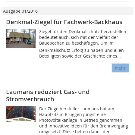
Ausgabe 01/2016
Denkmal-Ziegel für Fachwerk-Backhaus
Ziegel für den Denkmalschutz herzustellen
bedeutet auch, sich mit der Vielfalt der
Bauepochen zu beschäftigen. Um im
Denkmalschutz Erfolg zu haben und allen
Beteiligten sowie der Geschichte eines...
mehr
Laumans reduziert Gas- und
Stromverbrauch
Der Ziegelhersteller Laumans hat am
Hauptsitz in Brüggen jüngst eine
Photovoltaikanlage in Betrieb genommen
und innovative Ideen für den Brennvorgang
umgesetzt. Diese helfen dabei, den