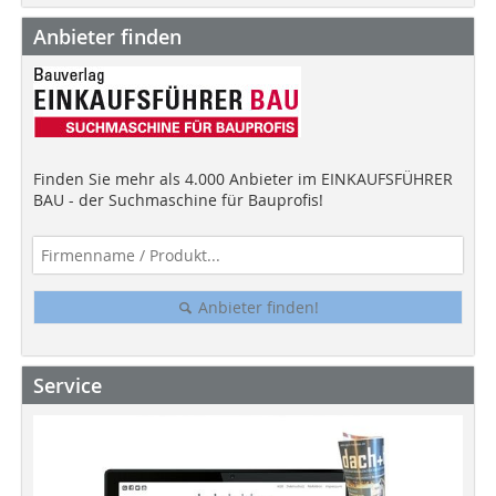
Anbieter finden
Finden Sie mehr als 4.000 Anbieter im EINKAUFSFÜHRER
BAU - der Suchmaschine für Bauprofis!
Anbieter finden!
Service