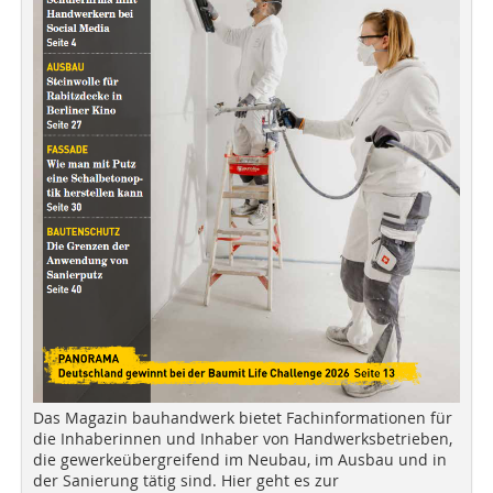
Das Magazin bauhandwerk bietet Fachinformationen für
die Inhaberinnen und Inhaber von Handwerksbetrieben,
die gewerkeübergreifend im Neubau, im Ausbau und in
der Sanierung tätig sind. Hier geht es zur