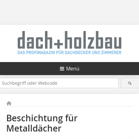
Menü
Beschichtung für
Metalldächer