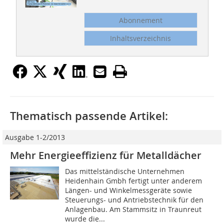
Abonnement
Inhaltsverzeichnis
Thematisch passende Artikel:
Ausgabe 1-2/2013
Mehr Energieeffizienz für Metalldächer
Das mittelständische Unternehmen
Heidenhain Gmbh fertigt unter anderem
Längen- und Winkelmessgeräte sowie
Steuerungs- und Antriebstechnik für den
Anlagenbau. Am Stammsitz in Traunreut
wurde die...