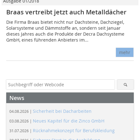
Ausgabe 01/2018
Braas vertreibt jetzt auch Metalldächer
Die Firma Braas bietet nicht nur Dachsteine, Dachziegel,
Solarsysteme und Dämmstoffe an, sondern seit Januar
dieses Jahres auch die Produkte der Decra Dachsysteme
GmbH, eines führenden Anbieters im...
mehr
News
Sicherheit bei Dacharbeiten
04.08.2026 |
Neues Kapitel für die Zinco GmbH
03.08.2026 |
Rücknahmekonzept für Berufskleidung
31.07.2026 |