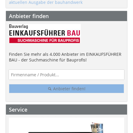
aktuellen Ausgabe der bauhandwerk
Anbieter finden
Finden Sie mehr als 4.000 Anbieter im EINKAUFSFÜHRER
BAU - der Suchmaschine für Bauprofis!
Anbieter finden!
Service