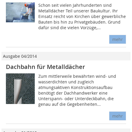
Schon seit vielen Jahrhunderten sind
Metalldächer Teil unserer Baukultur. Ihr
Einsatz reicht von Kirchen über gewerbliche
Bauten bis hin zu Privatgebäuden. Grund
dafür sind die vielen Vorzüge,...
mehr
Ausgabe 04/2014
Dachbahn für Metalldächer
Zum mittlerweile bewährten wind- und
wasserdichten und zugleich
atmungsaktiven Konstruktionsaufbau
benötigt der Dachhandwerker eine
Unterspann- oder Unterdeckbahn, die
genau auf die Gegebenheiten...
mehr