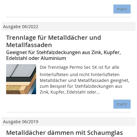
mehr
Ausgabe 06/2022
Trennlage für Metalldächer und
Metallfassaden
Geeignet für Stehfalzdeckungen aus Zink, Kupfer,
Edelstahl oder Aluminium
Die Trennlage Permo Sec SK ist für alle
hinterlüfteten und nicht hinterlüfteten
Metalldächer und Metallfassaden geeignet,
zum Beispiel für Stehfalzdeckungen aus
Zink, Kupfer, Edelstahl oder...
mehr
Ausgabe 06/2019
Metalldächer dämmen mit Schaumglas