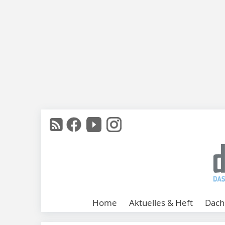
Home
Aktuelles & Heft
Dach