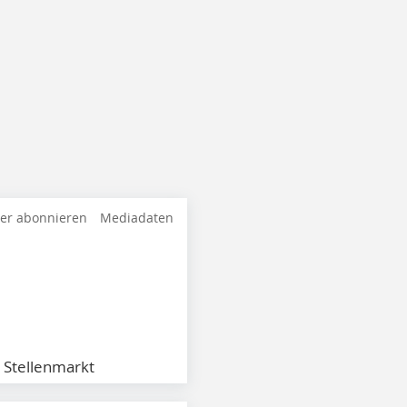
ter abonnieren
Mediadaten
Stellenmarkt