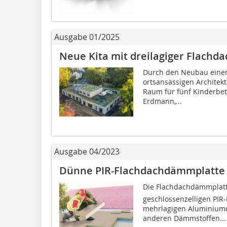
Ausgabe 01/2025
Neue Kita mit dreilagiger Flac
Durch den Neubau einer 
ortsansässigen Architekt
Raum für fünf Kinderbet
Erdmann,...
Ausgabe 04/2023
Dünne PIR-Flachdachdämmplatte
Die Flachdachdämmplatte
geschlossenzelligen PIR-
mehrlagigen Aluminiumde
anderen Dämmstoffen...