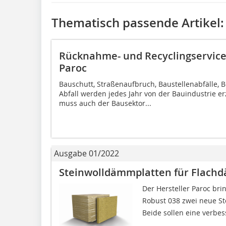
Thematisch passende Artikel:
Rücknahme- und Recyclingservic
Paroc
Bauschutt, Straßenaufbruch, Baustellenabfälle, 
Abfall werden jedes Jahr von der Bauindustrie er
muss auch der Bausektor...
Ausgabe 01/2022
Steinwolldämmplatten für Flachd
Der Hersteller Paroc bri
Robust 038 zwei neue 
Beide sollen eine verbes