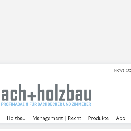
Newslet
Holzbau
Management | Recht
Produkte
Abo