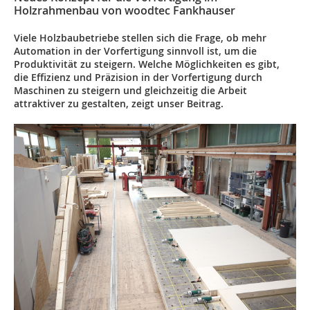
Holzrahmenbau von woodtec Fankhauser
Viele Holzbaubetriebe stellen sich die Frage, ob mehr
Automation in der Vorfertigung sinnvoll ist, um die
Produktivität zu steigern. Welche Möglichkeiten es gibt,
die Effizienz und Präzision in der Vorfertigung durch
Maschinen zu steigern und gleichzeitig die Arbeit
attraktiver zu gestalten, zeigt unser Beitrag.