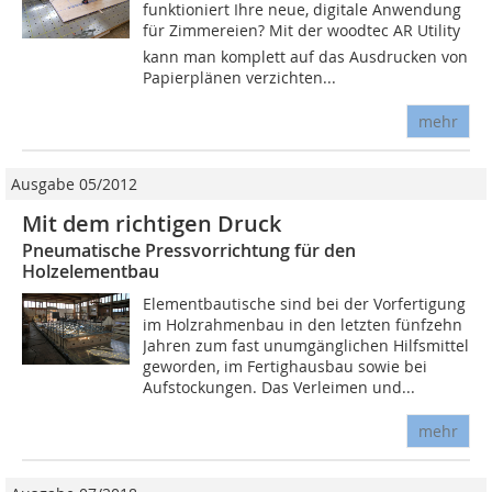
funktioniert Ihre neue, digitale Anwendung
für Zimmereien? Mit der woodtec AR Utility
kann man komplett auf das Ausdrucken von
Papierplänen verzichten...
mehr
Ausgabe 05/2012
Mit dem richtigen Druck
Pneumatische Pressvorrichtung für den
Holzelementbau
Elementbautische sind bei der Vorfertigung
im Holzrahmenbau in den letzten fünfzehn
Jahren zum fast unumgänglichen Hilfsmittel
geworden, im Fertighausbau sowie bei
Aufstockungen. Das Verleimen und...
mehr