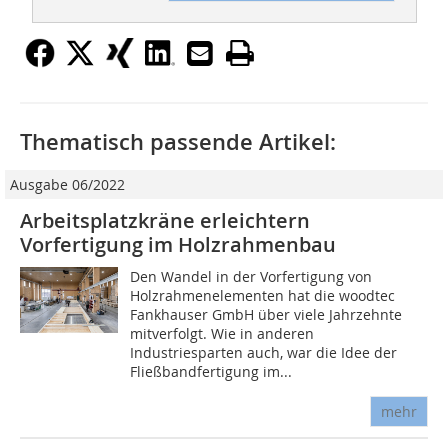
Thematisch passende Artikel:
Ausgabe 06/2022
Arbeitsplatzkräne erleichtern
Vorfertigung im Holzrahmenbau
Den Wandel in der Vorfertigung von
Holzrahmenelementen hat die woodtec
Fankhauser GmbH über viele Jahrzehnte
mitverfolgt. Wie in anderen
Industriesparten auch, war die Idee der
Fließbandfertigung im...
mehr