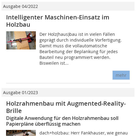
Ausgabe 04/2022
Intelligenter Maschinen-Einsatz im
Holzbau
Der Holz(haus)bau ist in vielen Fällen
geprägt durch individuelle Vorfertigung.
Damit muss die vollautomatische
Bearbeitung der Beplankung für jedes
Bauteil neu programmiert werden.
Bisweilen ist...
mehr
Ausgabe 01/2023
Holzrahmenbau mit Augmented-Reality-
Brille
Digitale Anwendung für den Holzrahmenbau soll
Papierpläne überflüssig machen
dach+holzbau: Herr Fankhauser, wie genau