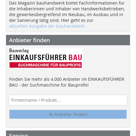
Das Magazin bauhandwerk bietet Fachinformationen für
die Inhaberinnen und Inhaber von Handwerksbetrieben,
die gewerkeübergreifend im Neubau, im Ausbau und in
der Sanierung tätig sind. Hier geht es zur
aktuellen Ausgabe der bauhandwerk
Anbieter finden
Finden Sie mehr als 4.000 Anbieter im EINKAUFSFÜHRER
BAU - der Suchmaschine für Bauprofis!
Anbieter finden!
Service