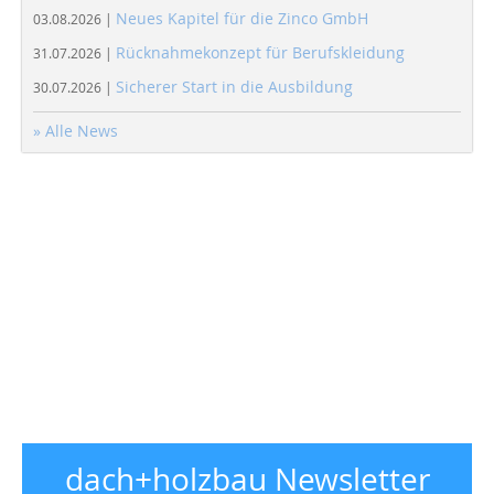
Neues Kapitel für die Zinco GmbH
03.08.2026 |
Rücknahmekonzept für Berufskleidung
31.07.2026 |
Sicherer Start in die Ausbildung
30.07.2026 |
» Alle News
dach+holzbau Newsletter