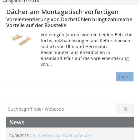
Ausgabe 07/2018
Dächer am Montagetisch vorfertigen
Vorelementierung von Dachstühlen bringt zahlreiche
Vorteile auf der Baustelle
Vor einigen Jahren sind die beiden Betriebe
fuchs.holzbaulösungen aus Kettershausen
südlich von Ulm und Herrmann
Bedachungen aus Rheinböllen in
Rheinland-Pfalz auf die Vorelementierung
von...
mehr
News
Sicherheit bei Dacharbeiten
04.08.2026 |