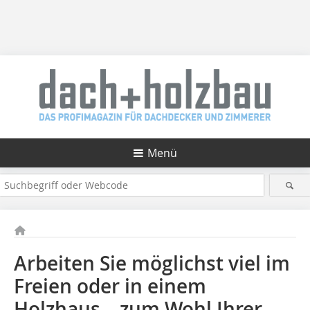
Menü
Arbeiten Sie möglichst viel im
Freien oder in einem
Holzhaus – zum Wohl Ihrer