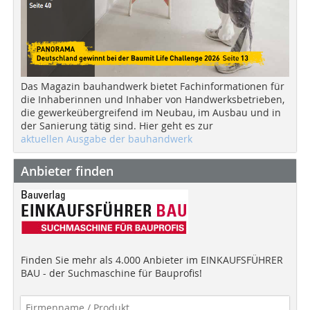
Das Magazin bauhandwerk bietet Fachinformationen für
die Inhaberinnen und Inhaber von Handwerksbetrieben,
die gewerkeübergreifend im Neubau, im Ausbau und in
der Sanierung tätig sind. Hier geht es zur
aktuellen Ausgabe der bauhandwerk
Anbieter finden
Finden Sie mehr als 4.000 Anbieter im EINKAUFSFÜHRER
BAU - der Suchmaschine für Bauprofis!