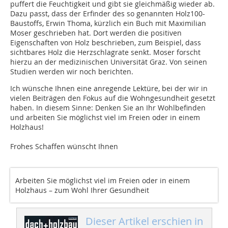
puffert die Feuchtigkeit und gibt sie gleichmäßig wieder ab.
Dazu passt, dass der Erfinder des so genannten Holz100-
Baustoffs, Erwin Thoma, kürzlich ein Buch mit Maximilian
Moser geschrieben hat. Dort werden die positiven
Eigenschaften von Holz beschrieben, zum Beispiel, dass
sichtbares Holz die Herzschlagrate senkt. Moser forscht
hierzu an der medizinischen Universität Graz. Von seinen
Studien werden wir noch berichten.
Ich wünsche Ihnen eine anregende Lektüre, bei der wir in
vielen Beiträgen den Fokus auf die Wohngesundheit gesetzt
haben. In diesem Sinne: Denken Sie an Ihr Wohlbefinden
und arbeiten Sie möglichst viel im Freien oder in einem
Holzhaus!
Frohes Schaffen wünscht Ihnen
Arbeiten Sie möglichst viel im Freien oder in einem
Holzhaus – zum Wohl Ihrer Gesundheit
Dieser Artikel erschien in