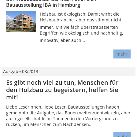
Bauausstellung IBA in Hamburg
Holzbau ist ökologisch! Damit wirbt die
Holzbaubranche  aber das stimmt nicht
immer. Mit vielfach überstrapazierten
Begriffen wie ökologisch und nachhaltig,
innovativ, aber auch...
mehr
Ausgabe 08/2013
Es gibt noch viel zu tun, Menschen für
den Holzbau zu begeistern, helfen Sie
mit!
Liebe Leserinnen, liebe Leser, Bauausstellungen haben
gemeinhin die Aufgabe, das Bauen weiterzuentwickeln, aber
auch gesellschaftliche Themen in den Vordergrund zu
rücken, um Menschen zum Nachdenken...
mehr