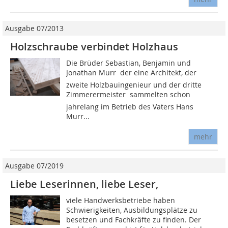
Ausgabe 07/2013
Holzschraube verbindet Holzhaus
Die Brüder Sebastian, Benjamin und
Jonathan Murr  der eine Architekt, der
zweite Holzbauingenieur und der dritte
Zimmerermeister  sammelten schon
jahrelang im Betrieb des Vaters Hans
Murr...
mehr
Ausgabe 07/2019
Liebe Leserinnen, liebe Leser,
viele Handwerksbetriebe haben
Schwierigkeiten, Ausbildungsplätze zu
besetzen und Fachkräfte zu finden. Der