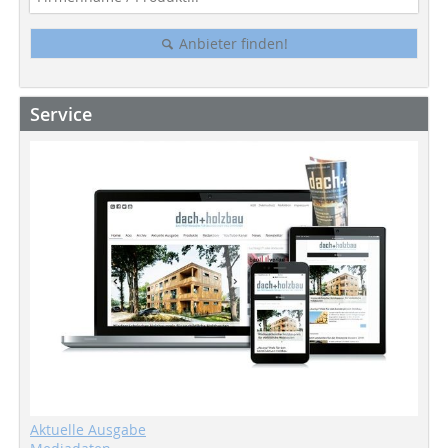
Anbieter finden!
Service
Aktuelle Ausgabe