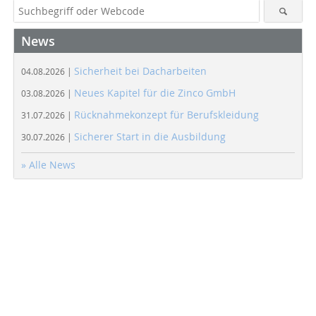
News
Sicherheit bei Dacharbeiten
04.08.2026 |
Neues Kapitel für die Zinco GmbH
03.08.2026 |
Rücknahmekonzept für Berufskleidung
31.07.2026 |
Sicherer Start in die Ausbildung
30.07.2026 |
» Alle News