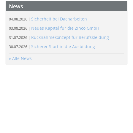
News
Sicherheit bei Dacharbeiten
04.08.2026 |
Neues Kapitel für die Zinco GmbH
03.08.2026 |
Rücknahmekonzept für Berufskleidung
31.07.2026 |
Sicherer Start in die Ausbildung
30.07.2026 |
» Alle News