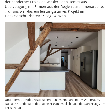
der Kanderner Projektentwickler Eden Homes aus
Überzeugung mit Firmen aus der Region zusammenarbeite.
„Für uns war das ein leistungsstarkes Projekt im
Denkmalschutzbereich“, sagt Winzen.
Unter dem Dach des historischen Hauses entstand neuer Wohnraum.
Das alte Ständerwerk des Fachwerkhauses blieb nach der Sanierung zum
Teil sichtbar