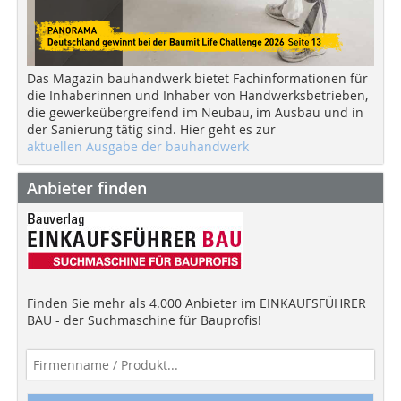
Das Magazin bauhandwerk bietet Fachinformationen für
die Inhaberinnen und Inhaber von Handwerksbetrieben,
die gewerkeübergreifend im Neubau, im Ausbau und in
der Sanierung tätig sind. Hier geht es zur
aktuellen Ausgabe der bauhandwerk
Anbieter finden
Finden Sie mehr als 4.000 Anbieter im EINKAUFSFÜHRER
BAU - der Suchmaschine für Bauprofis!