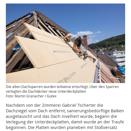
Die alten Dachsparren wurden teilweise ertüchtigt. Über den Sparren
verlegten die Dachdecker neue Unterdeckplatten
Foto: Martin Granacher / Gutex
Nachdem von der Zimmerei Gabriel Tscherter die
Dachziegel vom Dach entfernt, sanierungsbedürftige Balken
ausgetauscht und das Dach nivelliert wurde, begann die
Verlegung der Unterdeckplatten, damit wurde an der Traufe
begonnen. Die Platten wurden planeben mit Stoßversatz