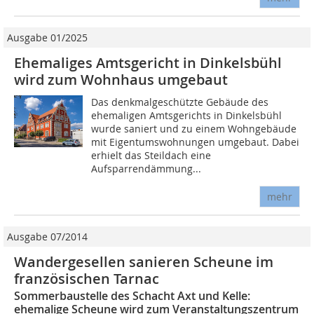
Ausgabe 01/2025
Ehemaliges Amtsgericht in Dinkelsbühl
wird zum Wohnhaus umgebaut
Das denkmalgeschützte Gebäude des
ehemaligen Amtsgerichts in Dinkelsbühl
wurde saniert und zu einem Wohngebäude
mit Eigentumswohnungen umgebaut. Dabei
erhielt das Steildach eine
Aufsparrendämmung...
mehr
Ausgabe 07/2014
Wandergesellen sanieren Scheune im
französischen Tarnac
Sommerbaustelle des Schacht Axt und Kelle:
ehemalige Scheune wird zum Veranstaltungszentrum