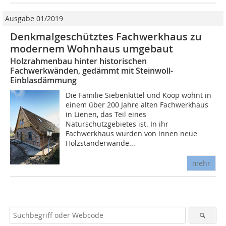
Ausgabe 01/2019
Denkmalgeschütztes Fachwerkhaus zu
modernem Wohnhaus umgebaut
Holzrahmenbau hinter historischen
Fachwerkwänden, gedämmt mit Steinwoll-
Einblasdämmung
Die Familie Siebenkittel und Koop wohnt in
einem über 200 Jahre alten Fachwerkhaus
in Lienen, das Teil eines
Naturschutzgebietes ist. In ihr
Fachwerkhaus wurden von innen neue
Holzständerwände...
mehr