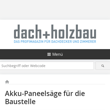
Menü
Akku-Paneelsäge für die
Baustelle