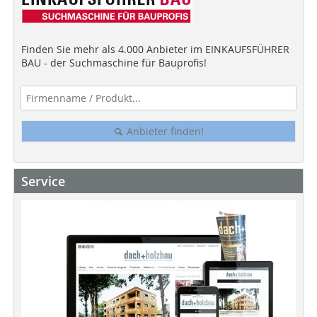
Finden Sie mehr als 4.000 Anbieter im EINKAUFSFÜHRER
BAU - der Suchmaschine für Bauprofis!
Anbieter finden!
Service