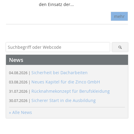
den Einsatz der...
mehr
News
Sicherheit bei Dacharbeiten
04.08.2026 |
Neues Kapitel für die Zinco GmbH
03.08.2026 |
Rücknahmekonzept für Berufskleidung
31.07.2026 |
Sicherer Start in die Ausbildung
30.07.2026 |
» Alle News