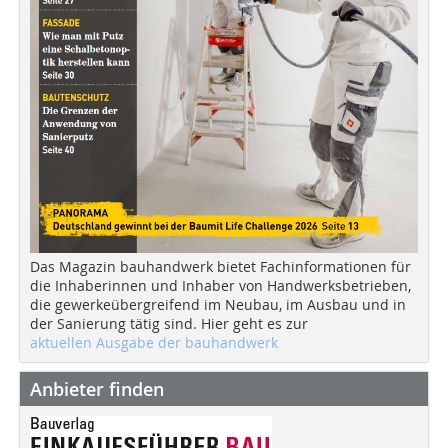
Das Magazin bauhandwerk bietet Fachinformationen für
die Inhaberinnen und Inhaber von Handwerksbetrieben,
die gewerkeübergreifend im Neubau, im Ausbau und in
der Sanierung tätig sind. Hier geht es zur
aktuellen Ausgabe der bauhandwerk
Anbieter finden