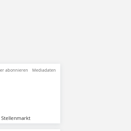
ter abonnieren
Mediadaten
Stellenmarkt