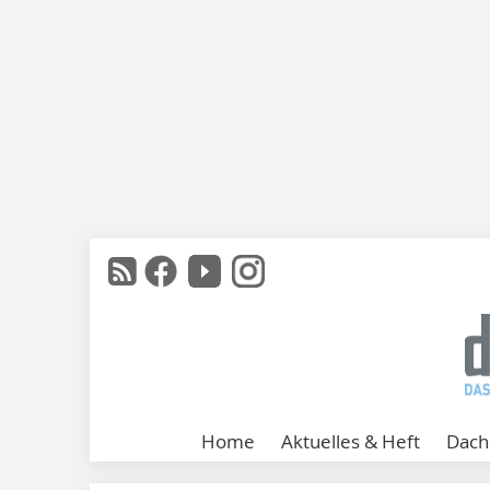
Home
Aktuelles & Heft
Dach