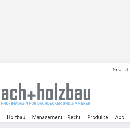
Newslet
Holzbau
Management | Recht
Produkte
Abo